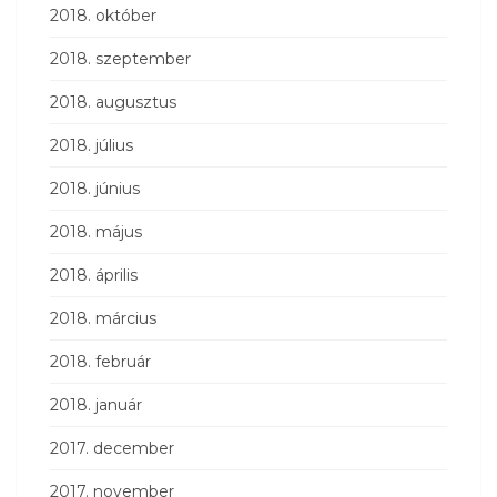
2018. október
2018. szeptember
2018. augusztus
2018. július
2018. június
2018. május
2018. április
2018. március
2018. február
2018. január
2017. december
2017. november