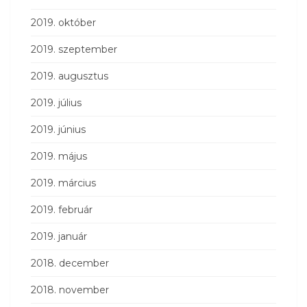
2019. október
2019. szeptember
2019. augusztus
2019. július
2019. június
2019. május
2019. március
2019. február
2019. január
2018. december
2018. november