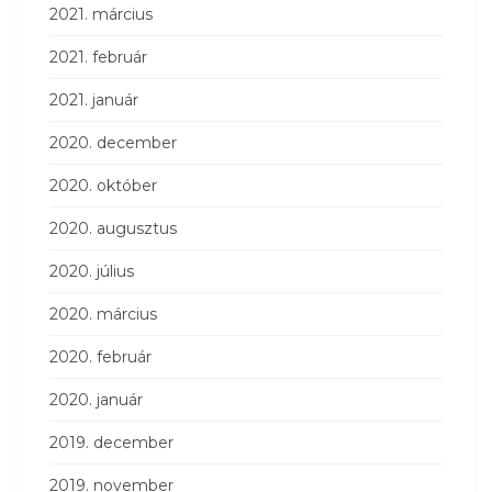
2021. március
2021. február
2021. január
2020. december
2020. október
2020. augusztus
2020. július
2020. március
2020. február
2020. január
2019. december
2019. november