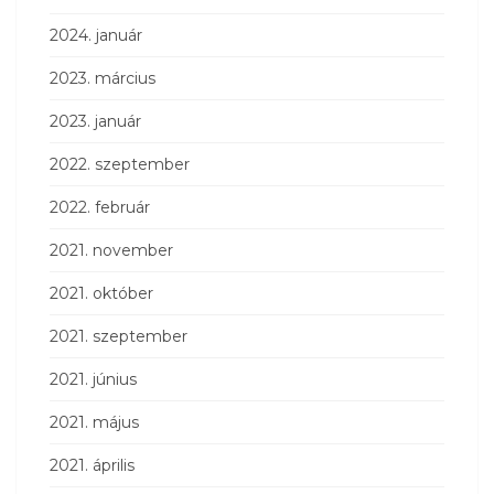
2024. január
2023. március
2023. január
2022. szeptember
2022. február
2021. november
2021. október
2021. szeptember
2021. június
2021. május
2021. április