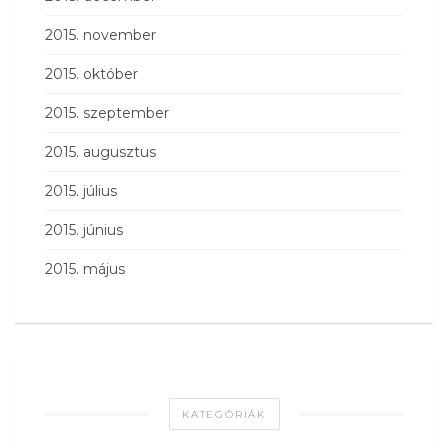
2015. november
2015. október
2015. szeptember
2015. augusztus
2015. július
2015. június
2015. május
KATEGÓRIÁK