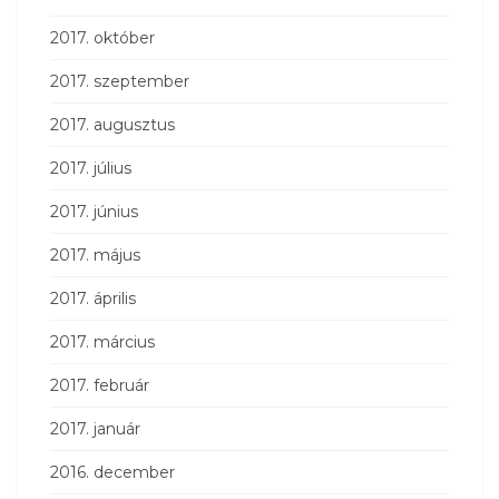
2017. október
2017. szeptember
2017. augusztus
2017. július
2017. június
2017. május
2017. április
2017. március
2017. február
2017. január
2016. december