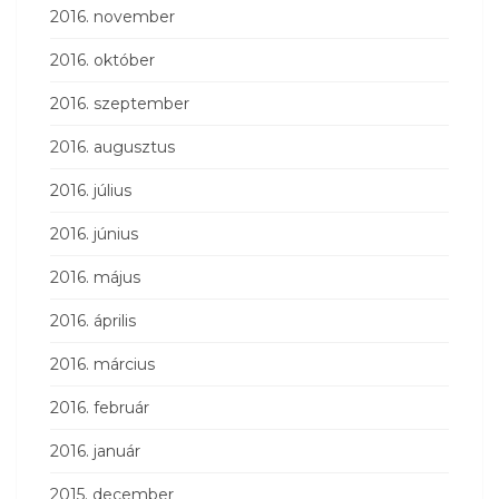
2016. november
2016. október
2016. szeptember
2016. augusztus
2016. július
2016. június
2016. május
2016. április
2016. március
2016. február
2016. január
2015. december