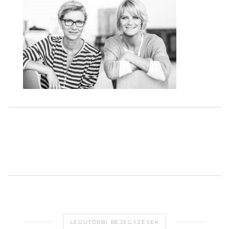
LEGUTÓBBI BEJEGYZÉSEK