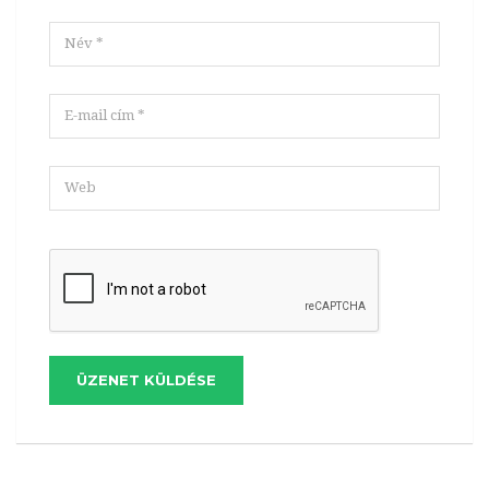
ÜZENET KÜLDÉSE