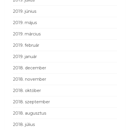
2019. június
2019. május
2019. március
2019. február
2019. január
2018. december
2018. november
2018. október
2018. szeptember
2018. augusztus
2018. július