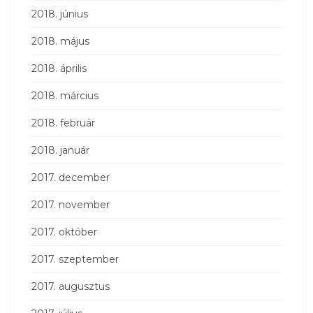
2018. június
2018. május
2018. április
2018. március
2018. február
2018. január
2017. december
2017. november
2017. október
2017. szeptember
2017. augusztus