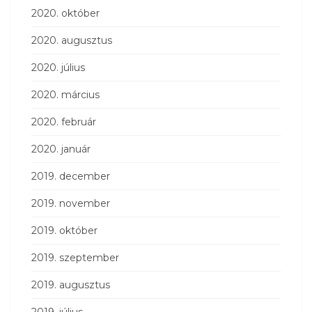
2020. október
2020. augusztus
2020. július
2020. március
2020. február
2020. január
2019. december
2019. november
2019. október
2019. szeptember
2019. augusztus
2019. július