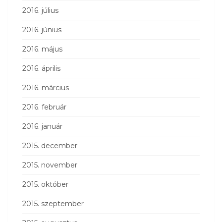
2016. július
2016. június
2016. május
2016. április
2016. március
2016. február
2016. január
2015. december
2015. november
2015. október
2015. szeptember