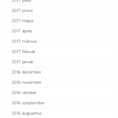
2017. július
2017. június
2017. május
2017. április
2017. március
2017. február
2017. január
2016. december
2016. november
2016. október
2016. szeptember
2016. augusztus