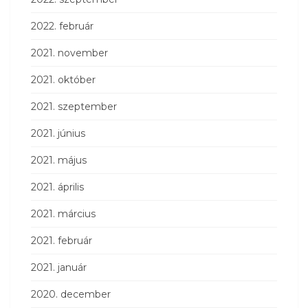
2022. február
2021. november
2021. október
2021. szeptember
2021. június
2021. május
2021. április
2021. március
2021. február
2021. január
2020. december