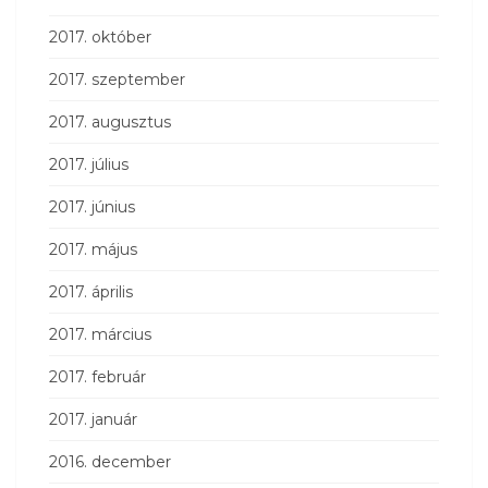
2017. október
2017. szeptember
2017. augusztus
2017. július
2017. június
2017. május
2017. április
2017. március
2017. február
2017. január
2016. december