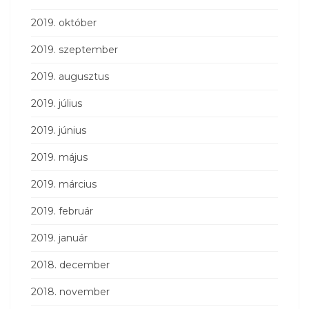
2019. október
2019. szeptember
2019. augusztus
2019. július
2019. június
2019. május
2019. március
2019. február
2019. január
2018. december
2018. november