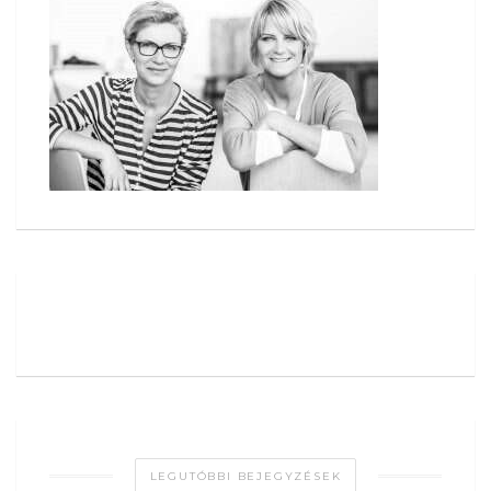
LEGUTÓBBI BEJEGYZÉSEK