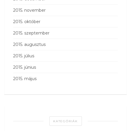
2015. november
2015. október
2015. szeptember
2015. augusztus
2015. július
2015. június
2015. május
KATEGÓRIÁK