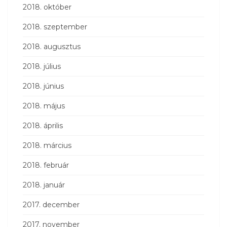
2018. október
2018. szeptember
2018. augusztus
2018. július
2018. június
2018. május
2018. április
2018. március
2018. február
2018. január
2017. december
2017. november