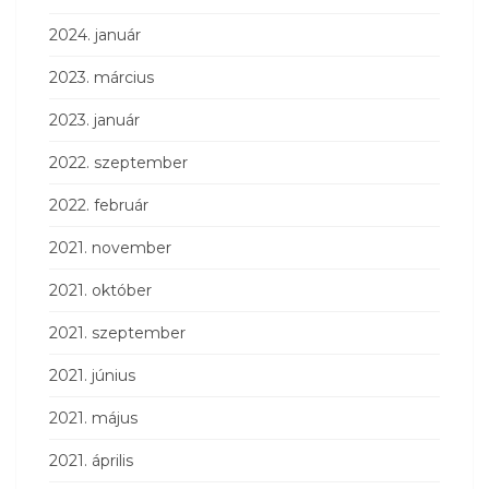
2024. január
2023. március
2023. január
2022. szeptember
2022. február
2021. november
2021. október
2021. szeptember
2021. június
2021. május
2021. április