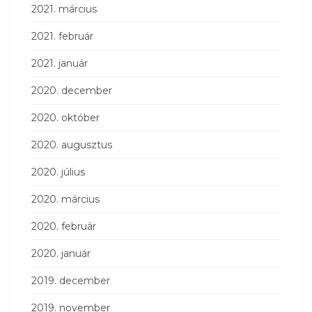
2021. március
2021. február
2021. január
2020. december
2020. október
2020. augusztus
2020. július
2020. március
2020. február
2020. január
2019. december
2019. november