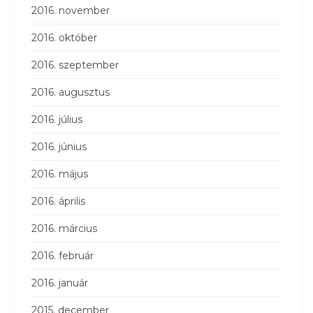
2016. november
2016. október
2016. szeptember
2016. augusztus
2016. július
2016. június
2016. május
2016. április
2016. március
2016. február
2016. január
2015. december