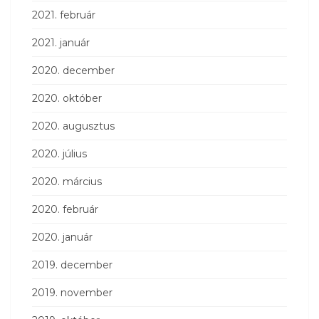
2021. február
2021. január
2020. december
2020. október
2020. augusztus
2020. július
2020. március
2020. február
2020. január
2019. december
2019. november