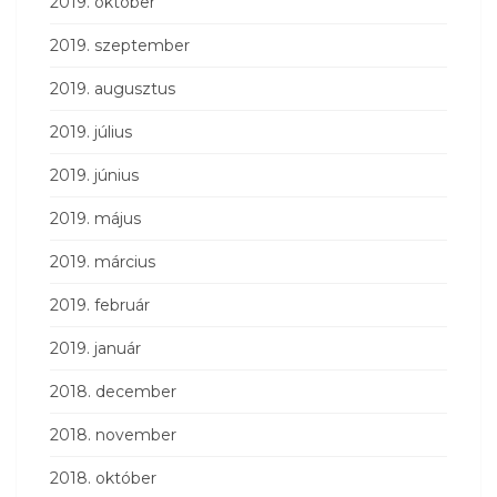
2019. október
2019. szeptember
2019. augusztus
2019. július
2019. június
2019. május
2019. március
2019. február
2019. január
2018. december
2018. november
2018. október