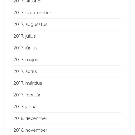
2017. október
2017. szeptember
2017. augusztus
2017. július
2017. június
2017. május
2017. április
2017. március
2017. február
2017. január
2016. december
2016. november