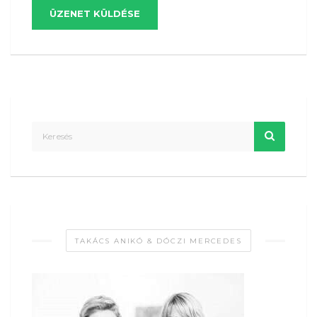
ÜZENET KÜLDÉSE
TAKÁCS ANIKÓ & DÓCZI MERCEDES