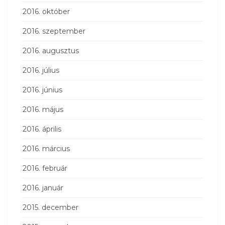
2016. október
2016. szeptember
2016. augusztus
2016. július
2016. június
2016. május
2016. április
2016. március
2016. február
2016. január
2015. december