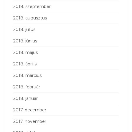
2018. szeptember
2018. augusztus
2018. július
2018. június
2018. május
2018. április
2018. március
2018. február
2018. január
2017. december
2017. november