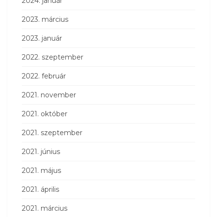
2024. január
2023. március
2023. január
2022. szeptember
2022. február
2021. november
2021. október
2021. szeptember
2021. június
2021. május
2021. április
2021. március