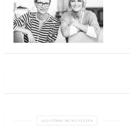
LEGUTÓBBI BEJEGYZÉSEK