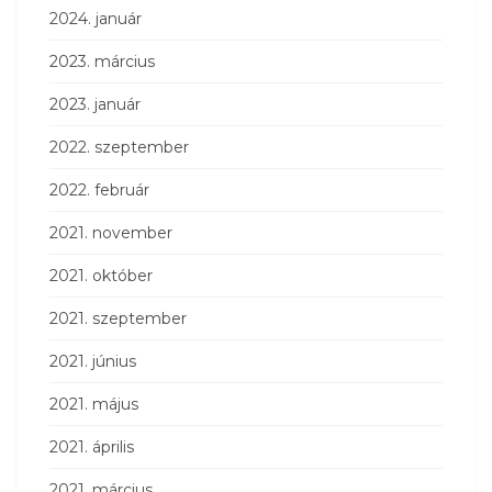
2024. január
2023. március
2023. január
2022. szeptember
2022. február
2021. november
2021. október
2021. szeptember
2021. június
2021. május
2021. április
2021. március