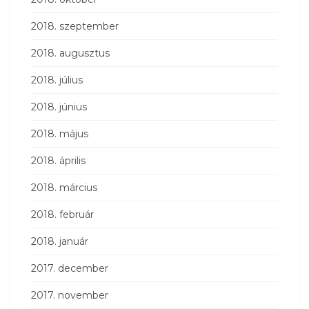
2018. szeptember
2018. augusztus
2018. július
2018. június
2018. május
2018. április
2018. március
2018. február
2018. január
2017. december
2017. november