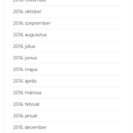
2016. október
2016. szeptember
2016. augusztus
2016. július
2016. június
2016. május
2016. április
2016. március
2016. február
2016. január
2015. december