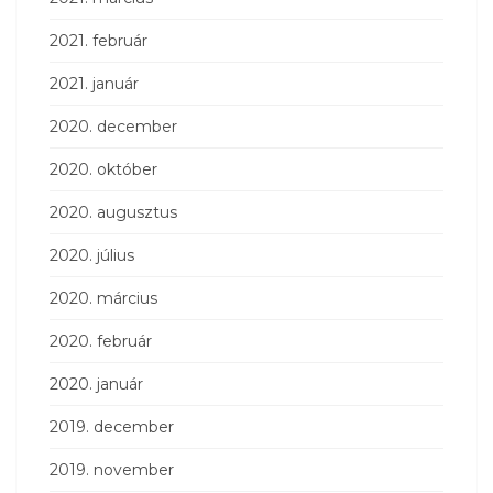
2021. február
2021. január
2020. december
2020. október
2020. augusztus
2020. július
2020. március
2020. február
2020. január
2019. december
2019. november