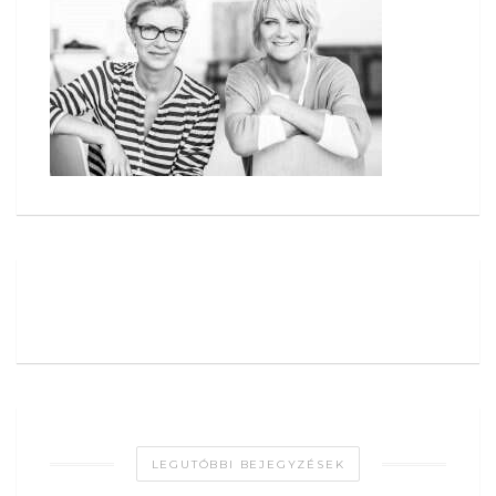
LEGUTÓBBI BEJEGYZÉSEK