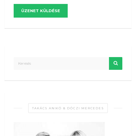
ÜZENET KÜLDÉSE
TAKÁCS ANIKÓ & DÓCZI MERCEDES