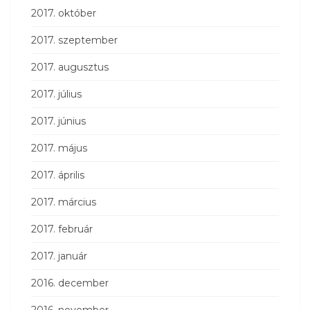
2017. október
2017. szeptember
2017. augusztus
2017. július
2017. június
2017. május
2017. április
2017. március
2017. február
2017. január
2016. december
2016. november