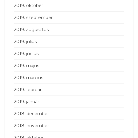
2019. október
2019. szeptember
2019. augusztus
2019. július
2019. június
2019. május
2019. március
2019. február
2019. január
2018. december
2018. november
2018. október