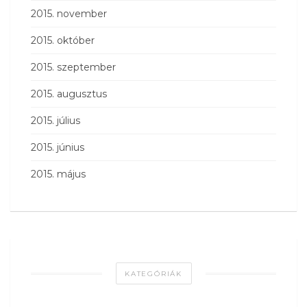
2015. november
2015. október
2015. szeptember
2015. augusztus
2015. július
2015. június
2015. május
KATEGÓRIÁK