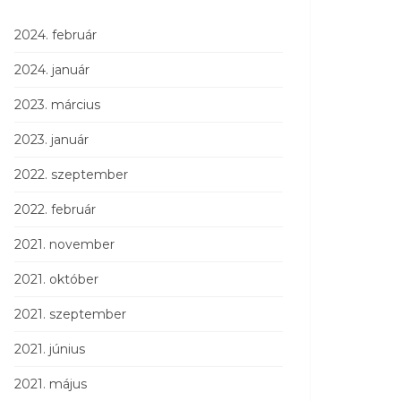
2024. február
2024. január
2023. március
2023. január
2022. szeptember
2022. február
2021. november
2021. október
2021. szeptember
2021. június
2021. május