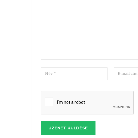
ÜZENET KÜLDÉSE