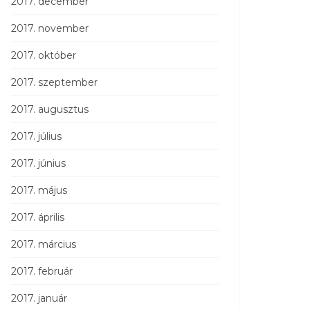
2017. december
2017. november
2017. október
2017. szeptember
2017. augusztus
2017. július
2017. június
2017. május
2017. április
2017. március
2017. február
2017. január