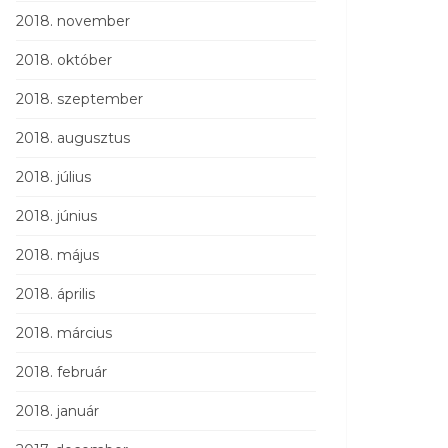
2018. november
2018. október
2018. szeptember
2018. augusztus
2018. július
2018. június
2018. május
2018. április
2018. március
2018. február
2018. január