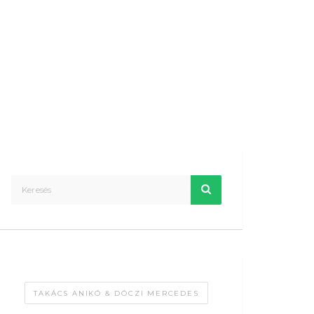
TAKÁCS ANIKÓ & DÓCZI MERCEDES