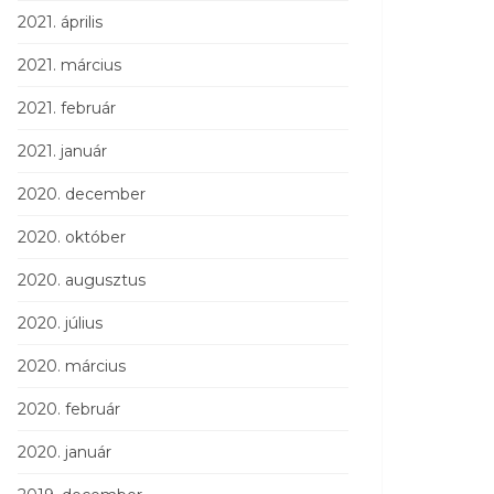
2021. április
2021. március
2021. február
2021. január
2020. december
2020. október
2020. augusztus
2020. július
2020. március
2020. február
2020. január