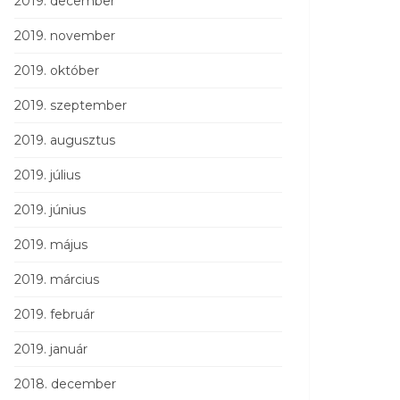
2019. december
2019. november
2019. október
2019. szeptember
2019. augusztus
2019. július
2019. június
2019. május
2019. március
2019. február
2019. január
2018. december