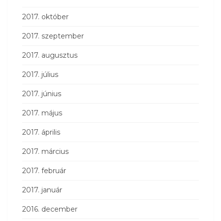
2017. október
2017. szeptember
2017. augusztus
2017. július
2017. június
2017. május
2017. április
2017. március
2017. február
2017. január
2016. december