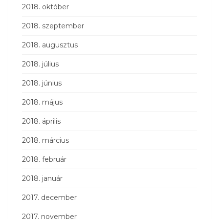
2018. október
2018. szeptember
2018. augusztus
2018. július
2018. június
2018. május
2018. április
2018. március
2018. február
2018. január
2017. december
2017. november