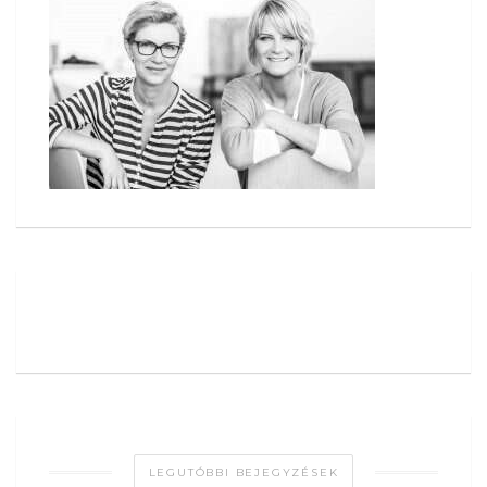
LEGUTÓBBI BEJEGYZÉSEK