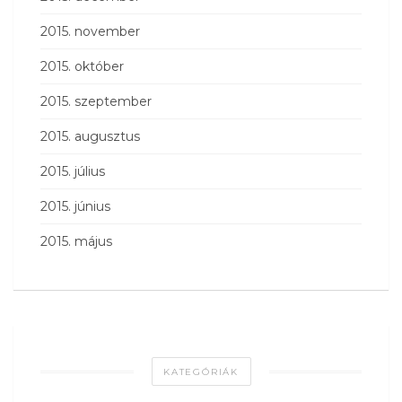
2015. november
2015. október
2015. szeptember
2015. augusztus
2015. július
2015. június
2015. május
KATEGÓRIÁK