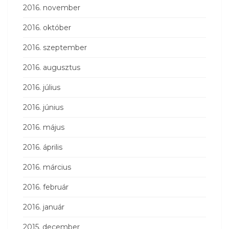
2016. november
2016. október
2016. szeptember
2016. augusztus
2016. július
2016. június
2016. május
2016. április
2016. március
2016. február
2016. január
2015. december