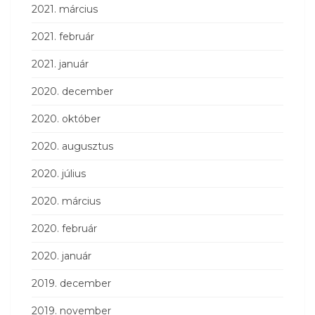
2021. március
2021. február
2021. január
2020. december
2020. október
2020. augusztus
2020. július
2020. március
2020. február
2020. január
2019. december
2019. november