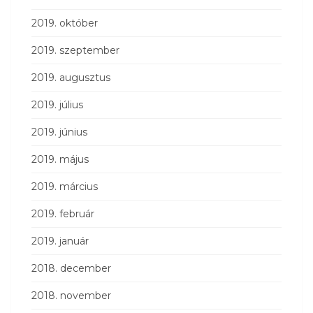
2019. október
2019. szeptember
2019. augusztus
2019. július
2019. június
2019. május
2019. március
2019. február
2019. január
2018. december
2018. november