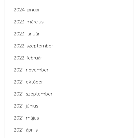
2024. január
2023. március
2023. január
2022. szeptember
2022. február
2021. november
2021. október
2021. szeptember
2021. június
2021. május
2021. április