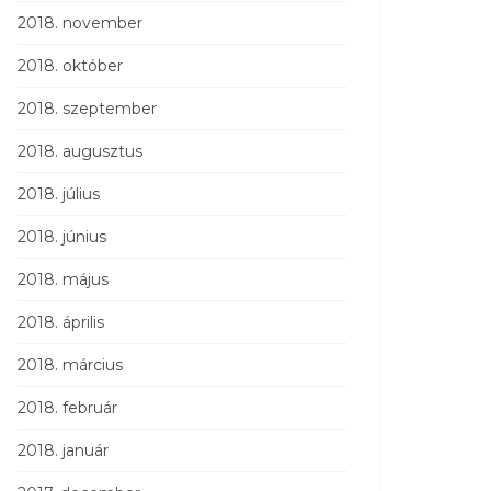
2018. november
2018. október
2018. szeptember
2018. augusztus
2018. július
2018. június
2018. május
2018. április
2018. március
2018. február
2018. január