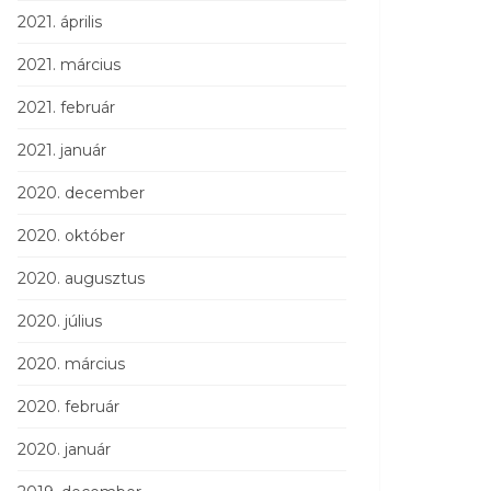
2021. április
2021. március
2021. február
2021. január
2020. december
2020. október
2020. augusztus
2020. július
2020. március
2020. február
2020. január