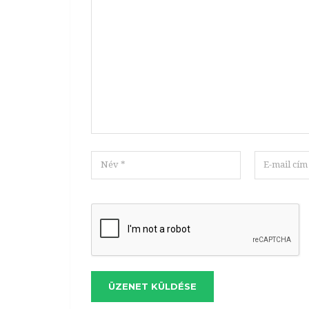
ÜZENET KÜLDÉSE