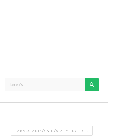
TAKÁCS ANIKÓ & DÓCZI MERCEDES