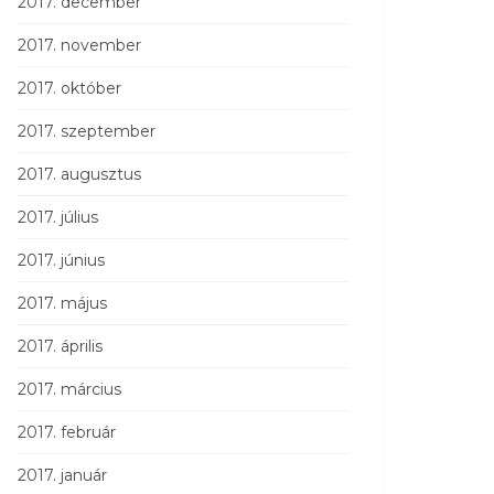
2017. december
2017. november
2017. október
2017. szeptember
2017. augusztus
2017. július
2017. június
2017. május
2017. április
2017. március
2017. február
2017. január