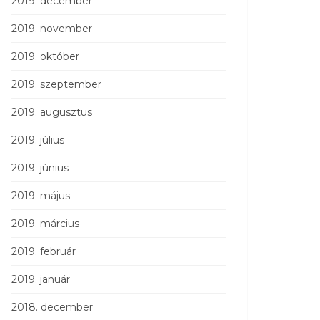
2019. december
2019. november
2019. október
2019. szeptember
2019. augusztus
2019. július
2019. június
2019. május
2019. március
2019. február
2019. január
2018. december