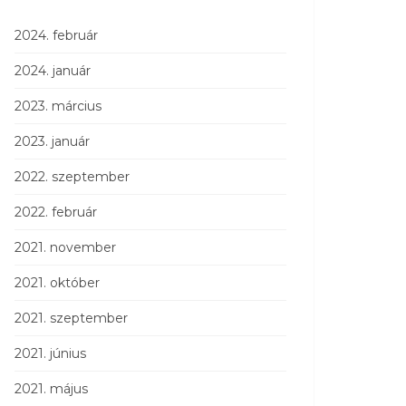
2024. február
2024. január
2023. március
2023. január
2022. szeptember
2022. február
2021. november
2021. október
2021. szeptember
2021. június
2021. május