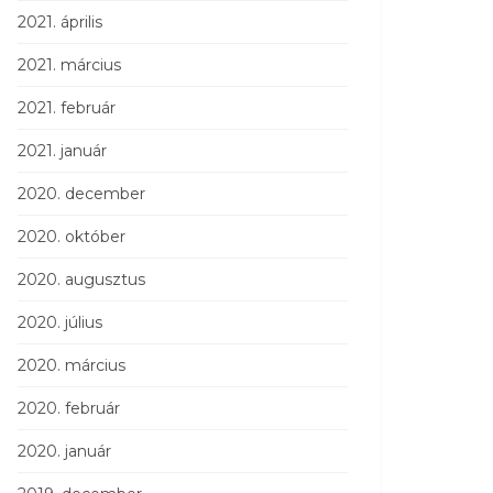
2021. április
2021. március
2021. február
2021. január
2020. december
2020. október
2020. augusztus
2020. július
2020. március
2020. február
2020. január