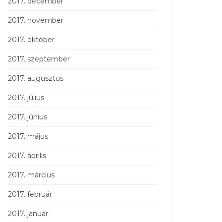
2017. december
2017. november
2017. október
2017. szeptember
2017. augusztus
2017. július
2017. június
2017. május
2017. április
2017. március
2017. február
2017. január