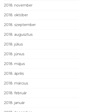
2018. november
2018. október
2018. szeptember
2018. augusztus
2018. július
2018. június
2018. május
2018. április
2018. március
2018. február
2018. január