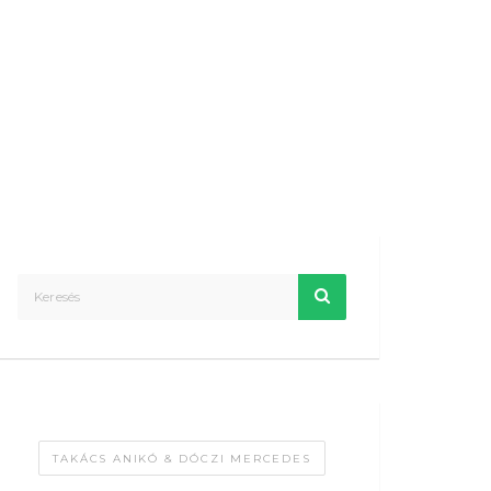
TAKÁCS ANIKÓ & DÓCZI MERCEDES