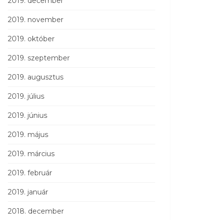
2019. december
2019. november
2019. október
2019. szeptember
2019. augusztus
2019. július
2019. június
2019. május
2019. március
2019. február
2019. január
2018. december