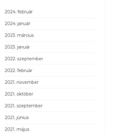
2024. február
2024. január
2023. március
2023. január
2022. szeptember
2022. február
2021. november
2021. október
2021. szeptember
2021. június
2021. május