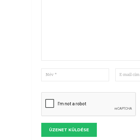
ÜZENET KÜLDÉSE