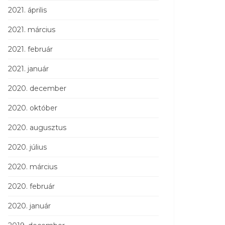
2021. április
2021. március
2021. február
2021. január
2020. december
2020. október
2020. augusztus
2020. július
2020. március
2020. február
2020. január