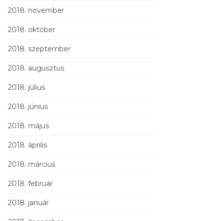
2018. november
2018. október
2018. szeptember
2018. augusztus
2018. július
2018. június
2018. május
2018. április
2018. március
2018. február
2018. január