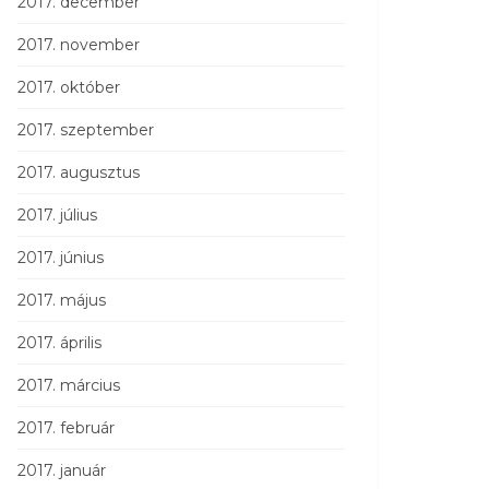
2017. december
2017. november
2017. október
2017. szeptember
2017. augusztus
2017. július
2017. június
2017. május
2017. április
2017. március
2017. február
2017. január