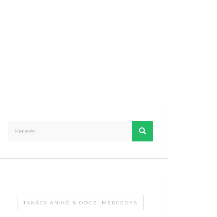
TAKÁCS ANIKÓ & DÓCZI MERCEDES