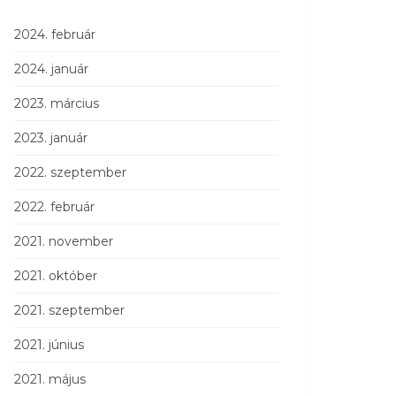
2024. február
2024. január
2023. március
2023. január
2022. szeptember
2022. február
2021. november
2021. október
2021. szeptember
2021. június
2021. május