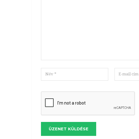
ÜZENET KÜLDÉSE