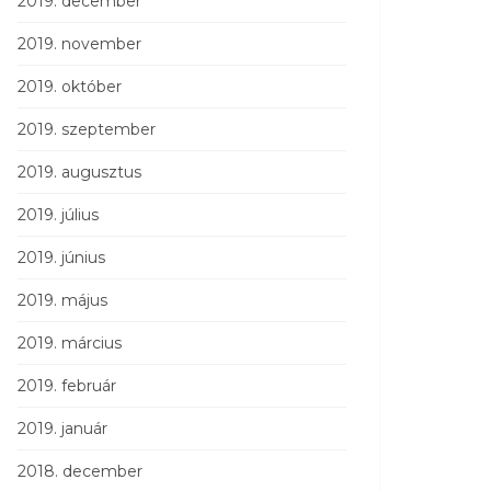
2019. december
2019. november
2019. október
2019. szeptember
2019. augusztus
2019. július
2019. június
2019. május
2019. március
2019. február
2019. január
2018. december