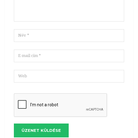
ÜZENET KÜLDÉSE