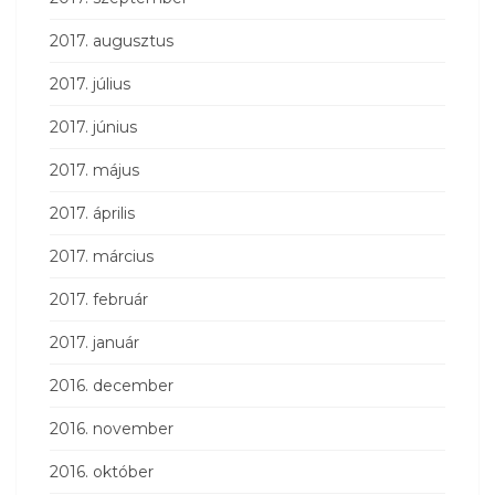
2017. augusztus
2017. július
2017. június
2017. május
2017. április
2017. március
2017. február
2017. január
2016. december
2016. november
2016. október