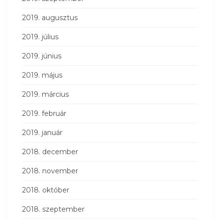
2019. augusztus
2019. július
2019. június
2019. május
2019. március
2019. február
2019. január
2018. december
2018. november
2018. október
2018. szeptember