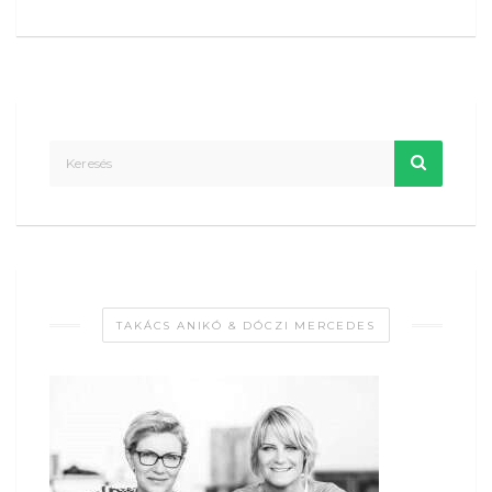
TAKÁCS ANIKÓ & DÓCZI MERCEDES