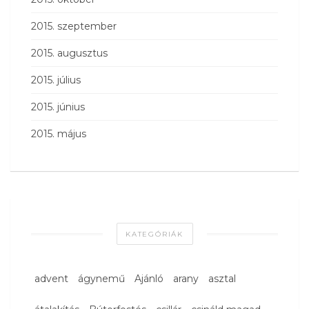
2015. szeptember
2015. augusztus
2015. július
2015. június
2015. május
KATEGÓRIÁK
advent
ágynemű
Ajánló
arany
asztal