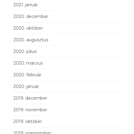
2021. január
2020. december
2020. október
2020. augusztus
2020. július
2020. március
2020. február
2020. január
2019. december
2019. november
2019. október
2019. szeptember