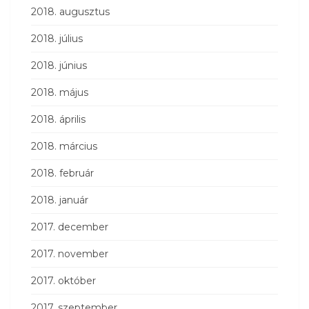
2018. augusztus
2018. július
2018. június
2018. május
2018. április
2018. március
2018. február
2018. január
2017. december
2017. november
2017. október
2017. szeptember