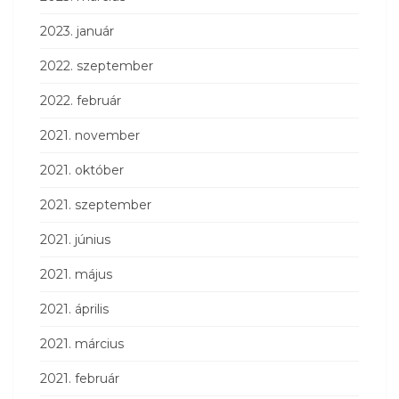
2023. január
2022. szeptember
2022. február
2021. november
2021. október
2021. szeptember
2021. június
2021. május
2021. április
2021. március
2021. február