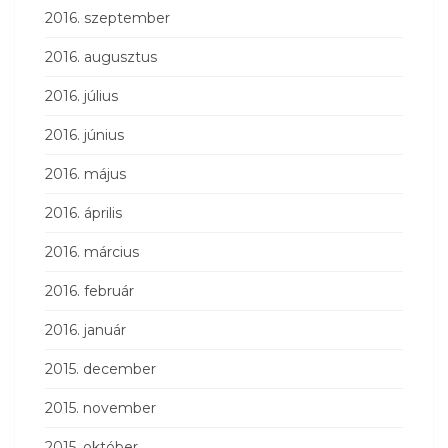
2016. szeptember
2016. augusztus
2016. július
2016. június
2016. május
2016. április
2016. március
2016. február
2016. január
2015. december
2015. november
2015. október