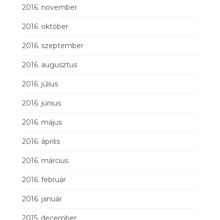
2016. november
2016. október
2016. szeptember
2016. augusztus
2016. július
2016. június
2016. május
2016. április
2016. március
2016. február
2016. január
2015. december