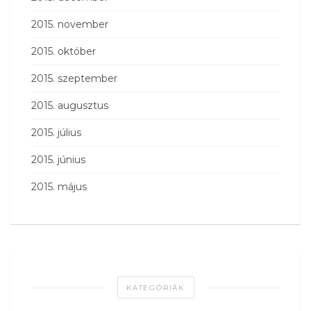
2015. november
2015. október
2015. szeptember
2015. augusztus
2015. július
2015. június
2015. május
KATEGÓRIÁK