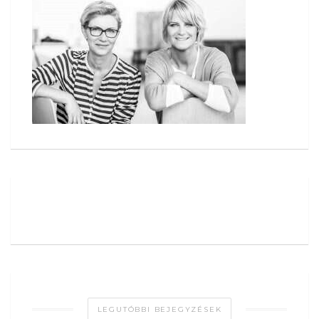
LEGUTÓBBI BEJEGYZÉSEK