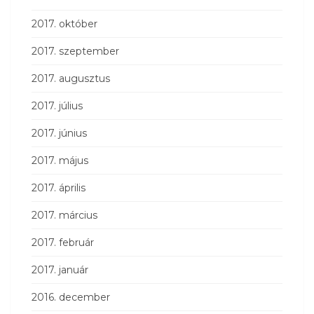
2017. október
2017. szeptember
2017. augusztus
2017. július
2017. június
2017. május
2017. április
2017. március
2017. február
2017. január
2016. december