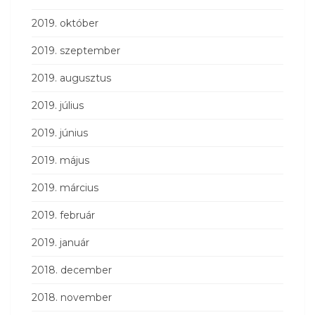
2019. október
2019. szeptember
2019. augusztus
2019. július
2019. június
2019. május
2019. március
2019. február
2019. január
2018. december
2018. november