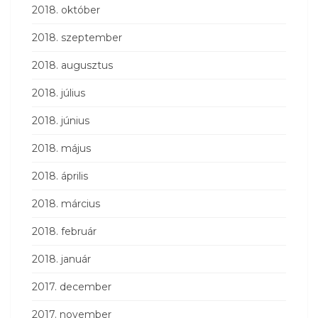
2018. október
2018. szeptember
2018. augusztus
2018. július
2018. június
2018. május
2018. április
2018. március
2018. február
2018. január
2017. december
2017. november