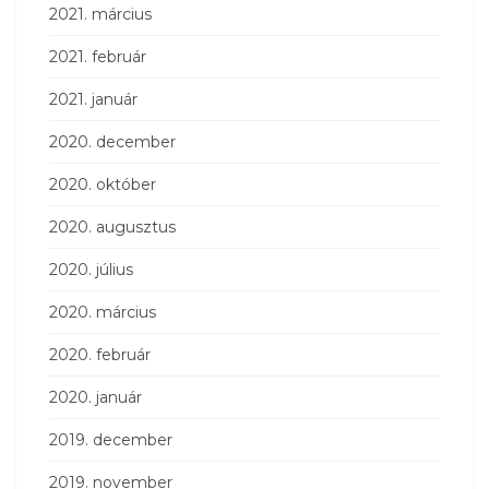
2021. március
2021. február
2021. január
2020. december
2020. október
2020. augusztus
2020. július
2020. március
2020. február
2020. január
2019. december
2019. november