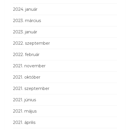
2024. január
2023. március
2023. január
2022. szeptember
2022. február
2021. november
2021. október
2021. szeptember
2021. június
2021. május
2021. április