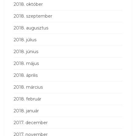
2018. október
2018. szeptember
2018. augusztus
2018. július
2018. június
2018. május
2018. április
2018. március
2018. február
2018. január
2017. december
2017. november