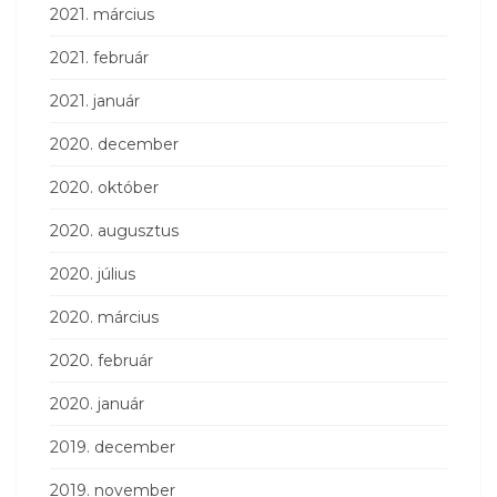
2021. március
2021. február
2021. január
2020. december
2020. október
2020. augusztus
2020. július
2020. március
2020. február
2020. január
2019. december
2019. november