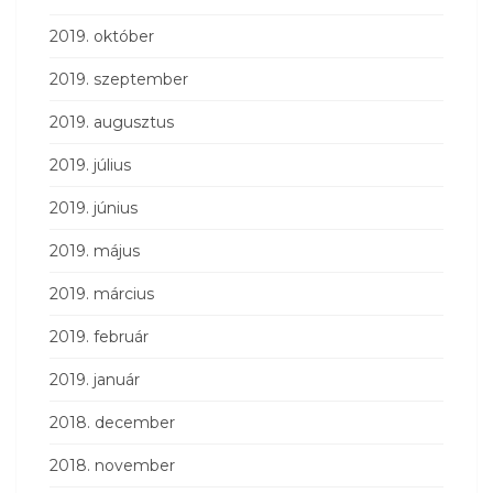
2019. október
2019. szeptember
2019. augusztus
2019. július
2019. június
2019. május
2019. március
2019. február
2019. január
2018. december
2018. november