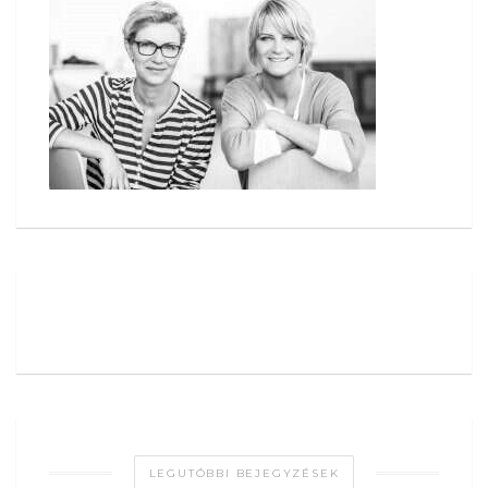
LEGUTÓBBI BEJEGYZÉSEK