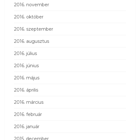
2016. november
2016. október
2016. szeptember
2016. augusztus
2016. július
2016. június
2016. május
2016. április
2016. március
2016. február
2016. január
2015. december