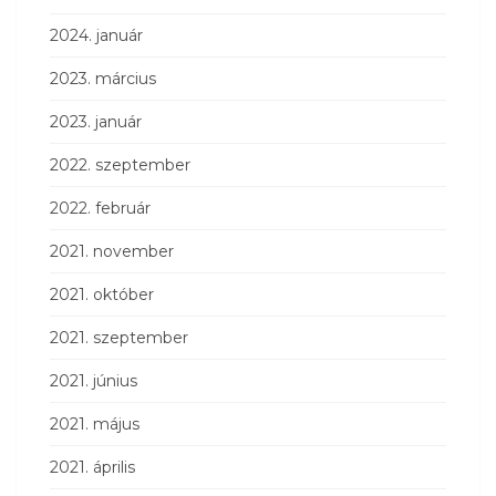
2024. január
2023. március
2023. január
2022. szeptember
2022. február
2021. november
2021. október
2021. szeptember
2021. június
2021. május
2021. április