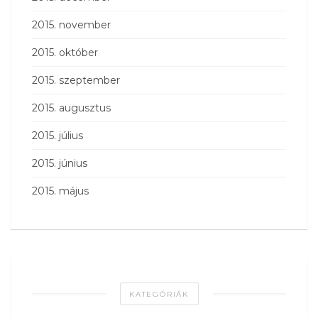
2015. november
2015. október
2015. szeptember
2015. augusztus
2015. július
2015. június
2015. május
KATEGÓRIÁK