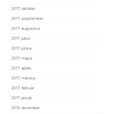
2017. október
2017. szeptember
2017. augusztus
2017. július
2017. június
2017. május
2017. április
2017. március
2017. február
2017. január
2016. december