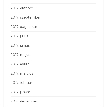
2017. október
2017. szeptember
2017. augusztus
2017. július
2017. június
2017. május
2017. április
2017. március
2017. február
2017. január
2016. december