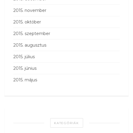
2015. november
2015. október
2015. szeptember
2015. augusztus
2015. július
2015. június
2015. május
KATEGÓRIÁK