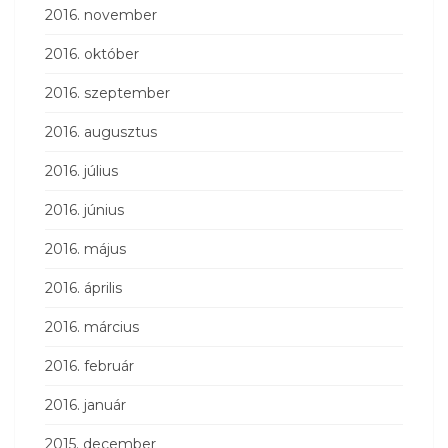
2016. november
2016. október
2016. szeptember
2016. augusztus
2016. július
2016. június
2016. május
2016. április
2016. március
2016. február
2016. január
2015. december