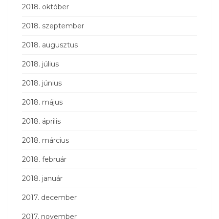
2018. október
2018. szeptember
2018. augusztus
2018. július
2018. június
2018. május
2018. április
2018. március
2018. február
2018. január
2017. december
2017. november