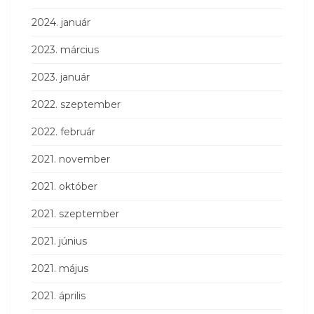
2024. január
2023. március
2023. január
2022. szeptember
2022. február
2021. november
2021. október
2021. szeptember
2021. június
2021. május
2021. április