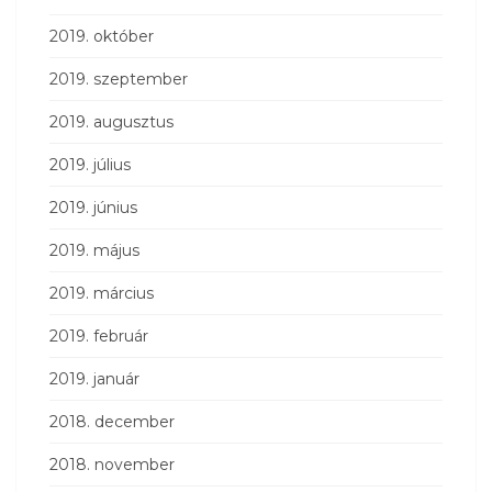
2019. október
2019. szeptember
2019. augusztus
2019. július
2019. június
2019. május
2019. március
2019. február
2019. január
2018. december
2018. november