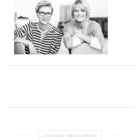
LEGUTÓBBI BEJEGYZÉSEK