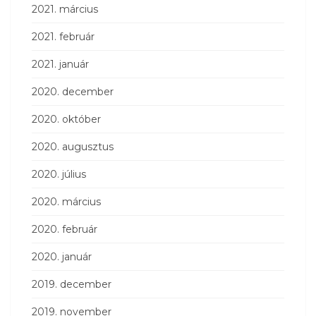
2021. március
2021. február
2021. január
2020. december
2020. október
2020. augusztus
2020. július
2020. március
2020. február
2020. január
2019. december
2019. november