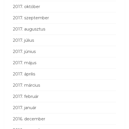
2017. október
2017. szeptember
2017. augusztus
2017. július
2017. június
2017. május
2017. április
2017. március
2017. február
2017. január
2016. december