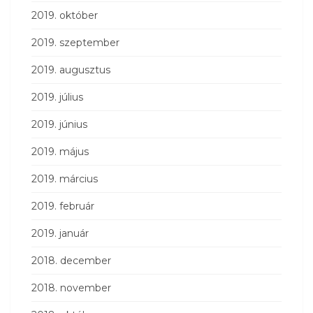
2019. október
2019. szeptember
2019. augusztus
2019. július
2019. június
2019. május
2019. március
2019. február
2019. január
2018. december
2018. november