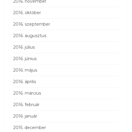
2016. november
2016. október
2016. szeptember
2016. augusztus
2016. július
2016. június
2016. május
2016. április
2016. március
2016. február
2016. január
2015. december