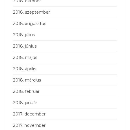
2018. október
2018. szeptember
2018. augusztus
2018. július
2018. június
2018. május
2018. április
2018. március
2018. február
2018. január
2017. december
2017. november