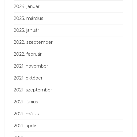
2024. január
2023. március
2023. január
2022. szeptember
2022. február
2021. november
2021. október
2021. szeptember
2021. június
2021. május
2021. április