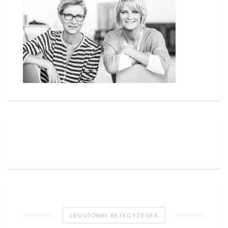
LEGUTÓBBI BEJEGYZÉSEK