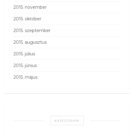
2015. november
2015. október
2015. szeptember
2015. augusztus
2015. július
2015. június
2015. május
KATEGÓRIÁK