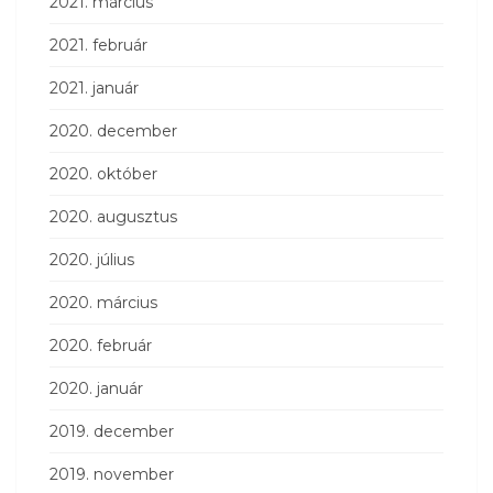
2021. március
2021. február
2021. január
2020. december
2020. október
2020. augusztus
2020. július
2020. március
2020. február
2020. január
2019. december
2019. november