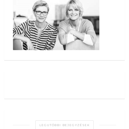
LEGUTÓBBI BEJEGYZÉSEK