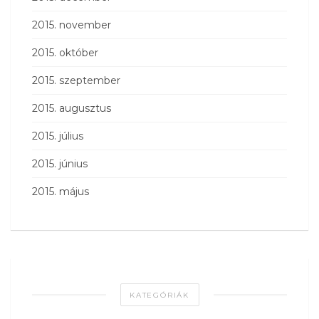
2015. november
2015. október
2015. szeptember
2015. augusztus
2015. július
2015. június
2015. május
KATEGÓRIÁK