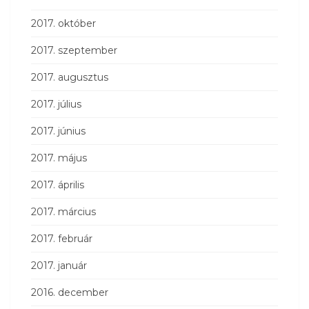
2017. október
2017. szeptember
2017. augusztus
2017. július
2017. június
2017. május
2017. április
2017. március
2017. február
2017. január
2016. december