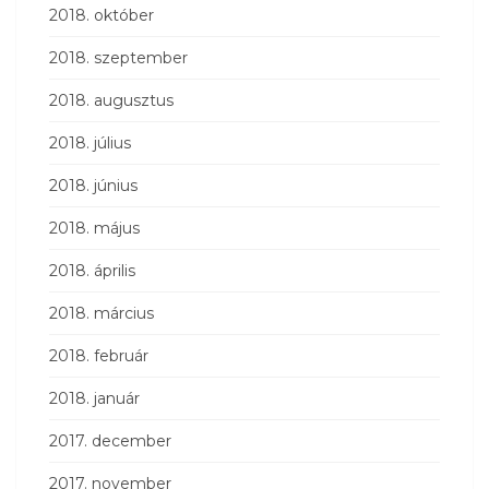
2018. október
2018. szeptember
2018. augusztus
2018. július
2018. június
2018. május
2018. április
2018. március
2018. február
2018. január
2017. december
2017. november