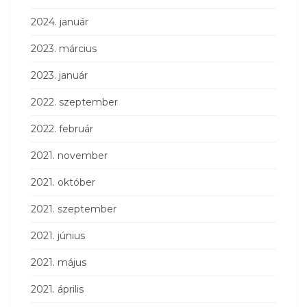
2024. január
2023. március
2023. január
2022. szeptember
2022. február
2021. november
2021. október
2021. szeptember
2021. június
2021. május
2021. április