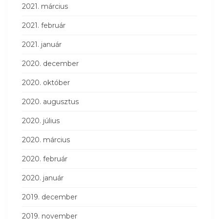
2021. március
2021. február
2021. január
2020. december
2020. október
2020. augusztus
2020. július
2020. március
2020. február
2020. január
2019. december
2019. november