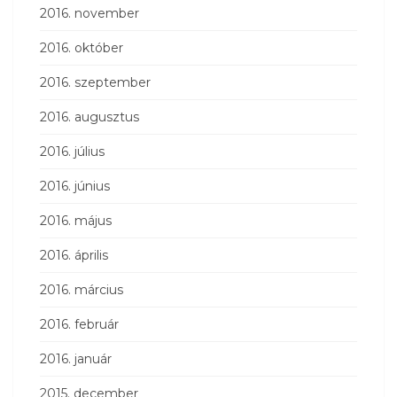
2016. november
2016. október
2016. szeptember
2016. augusztus
2016. július
2016. június
2016. május
2016. április
2016. március
2016. február
2016. január
2015. december