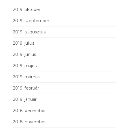
2019. október
2019. szeptember
2019. augusztus
2019. július
2019. június
2019. május
2019. március
2019. február
2019. január
2018. december
2018. november