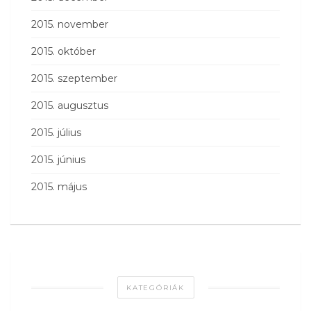
2015. november
2015. október
2015. szeptember
2015. augusztus
2015. július
2015. június
2015. május
KATEGÓRIÁK