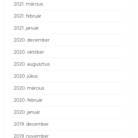
2021. március
2021. február
2021. január
2020. december
2020. október
2020. augusztus
2020. július
2020. március
2020. február
2020. január
2019. december
2019. november