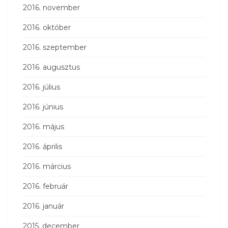
2016. november
2016. október
2016. szeptember
2016. augusztus
2016. július
2016. június
2016. május
2016. április
2016. március
2016. február
2016. január
2015. december