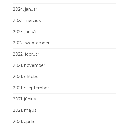
2024. január
2023. március
2023. január
2022. szeptember
2022. február
2021. november
2021. október
2021. szeptember
2021. június
2021. május
2021. április