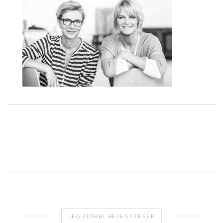
LEGUTÓBBI BEJEGYZÉSEK