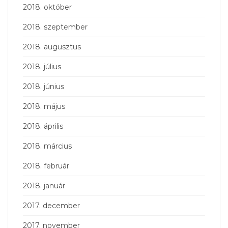
2018. október
2018. szeptember
2018. augusztus
2018. július
2018. június
2018. május
2018. április
2018. március
2018. február
2018. január
2017. december
2017. november