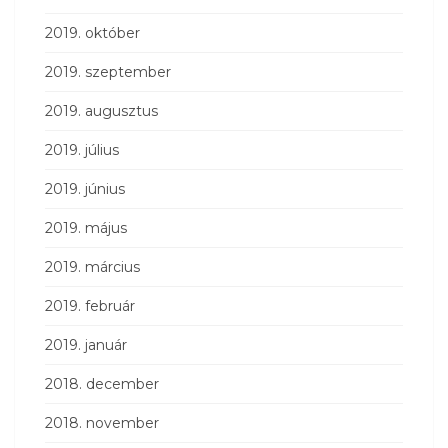
2019. október
2019. szeptember
2019. augusztus
2019. július
2019. június
2019. május
2019. március
2019. február
2019. január
2018. december
2018. november