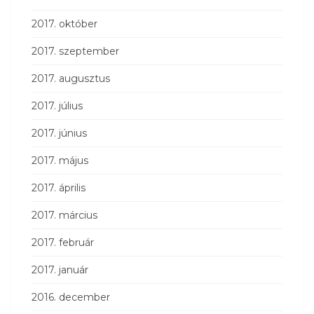
2017. október
2017. szeptember
2017. augusztus
2017. július
2017. június
2017. május
2017. április
2017. március
2017. február
2017. január
2016. december