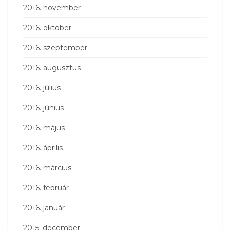
2016. november
2016. október
2016. szeptember
2016. augusztus
2016. július
2016. június
2016. május
2016. április
2016. március
2016. február
2016. január
2015. december