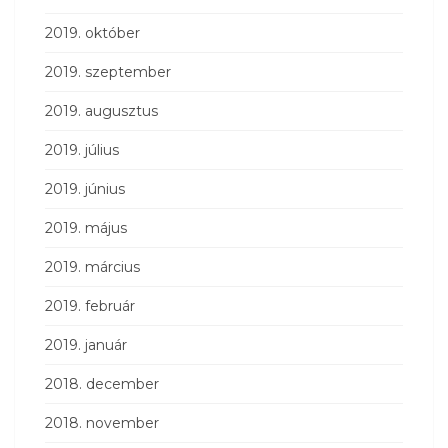
2019. október
2019. szeptember
2019. augusztus
2019. július
2019. június
2019. május
2019. március
2019. február
2019. január
2018. december
2018. november