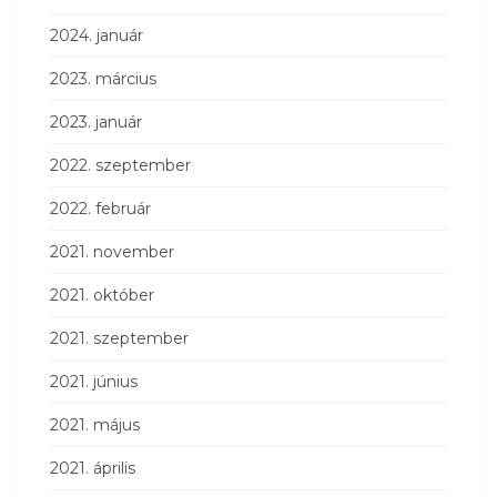
2024. január
2023. március
2023. január
2022. szeptember
2022. február
2021. november
2021. október
2021. szeptember
2021. június
2021. május
2021. április