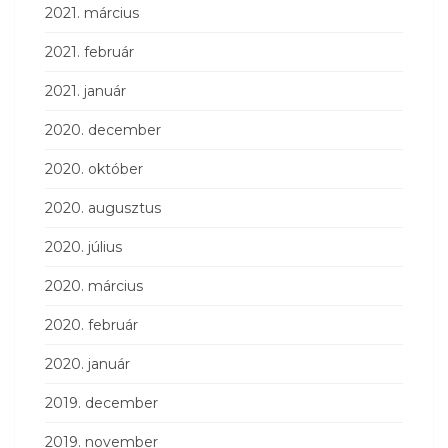
2021. március
2021. február
2021. január
2020. december
2020. október
2020. augusztus
2020. július
2020. március
2020. február
2020. január
2019. december
2019. november