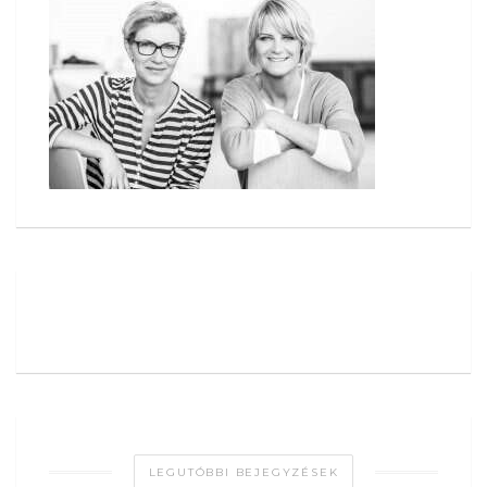
LEGUTÓBBI BEJEGYZÉSEK