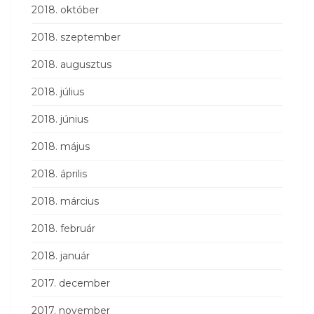
2018. október
2018. szeptember
2018. augusztus
2018. július
2018. június
2018. május
2018. április
2018. március
2018. február
2018. január
2017. december
2017. november