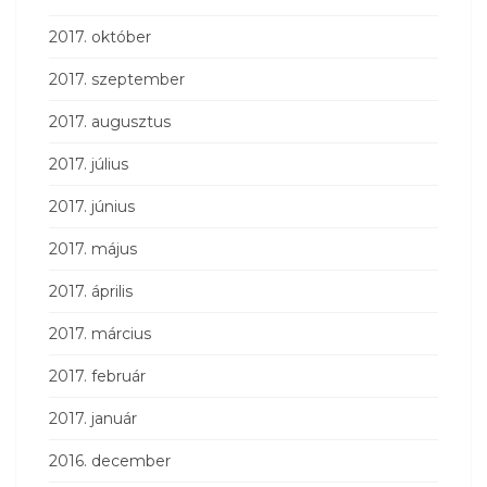
2017. október
2017. szeptember
2017. augusztus
2017. július
2017. június
2017. május
2017. április
2017. március
2017. február
2017. január
2016. december