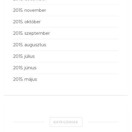
2015. november
2015. október
2015. szeptember
2015. augusztus
2015. július
2015. június
2015. május
KATEGÓRIÁK