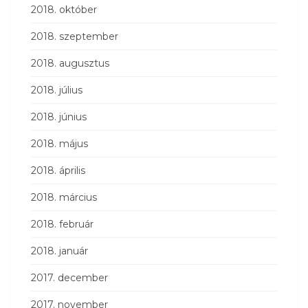
2018. október
2018. szeptember
2018. augusztus
2018. július
2018. június
2018. május
2018. április
2018. március
2018. február
2018. január
2017. december
2017. november