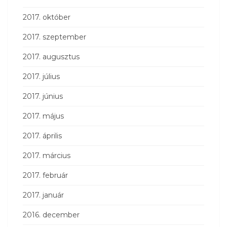
2017. október
2017. szeptember
2017. augusztus
2017. július
2017. június
2017. május
2017. április
2017. március
2017. február
2017. január
2016. december