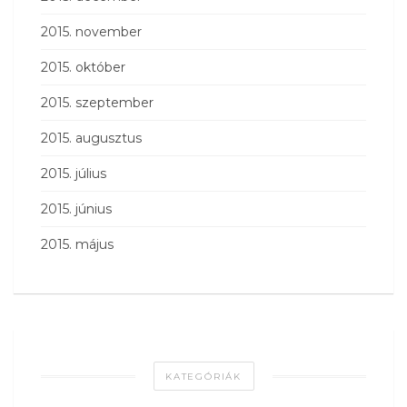
2015. november
2015. október
2015. szeptember
2015. augusztus
2015. július
2015. június
2015. május
KATEGÓRIÁK