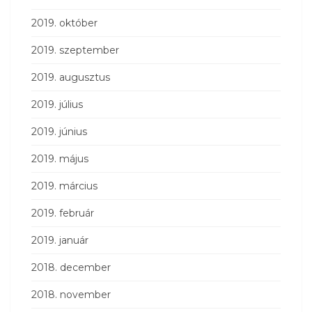
2019. október
2019. szeptember
2019. augusztus
2019. július
2019. június
2019. május
2019. március
2019. február
2019. január
2018. december
2018. november