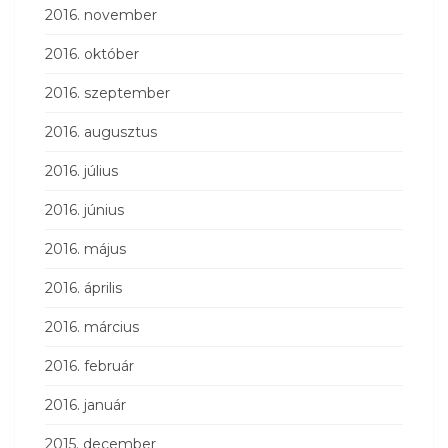
2016. november
2016. október
2016. szeptember
2016. augusztus
2016. július
2016. június
2016. május
2016. április
2016. március
2016. február
2016. január
2015. december