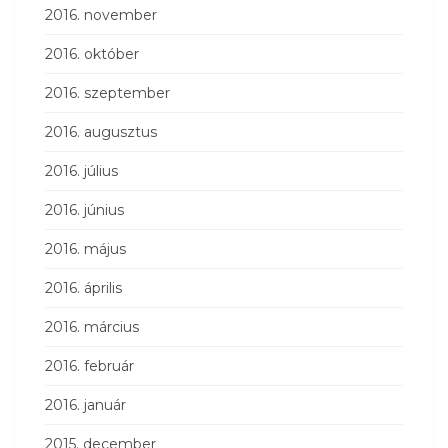
2016. november
2016. október
2016. szeptember
2016. augusztus
2016. július
2016. június
2016. május
2016. április
2016. március
2016. február
2016. január
2015. december