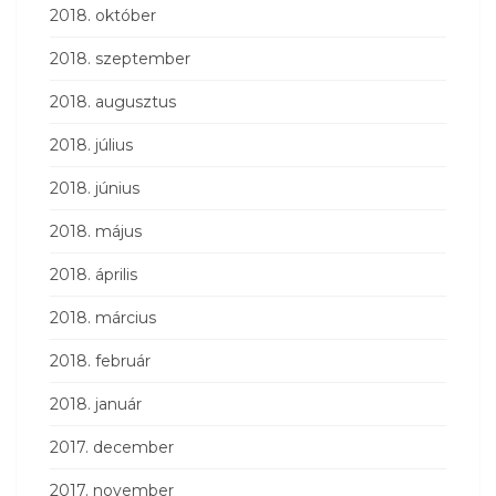
2018. október
2018. szeptember
2018. augusztus
2018. július
2018. június
2018. május
2018. április
2018. március
2018. február
2018. január
2017. december
2017. november