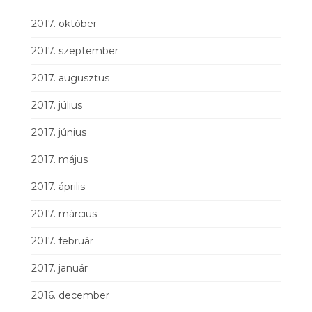
2017. október
2017. szeptember
2017. augusztus
2017. július
2017. június
2017. május
2017. április
2017. március
2017. február
2017. január
2016. december