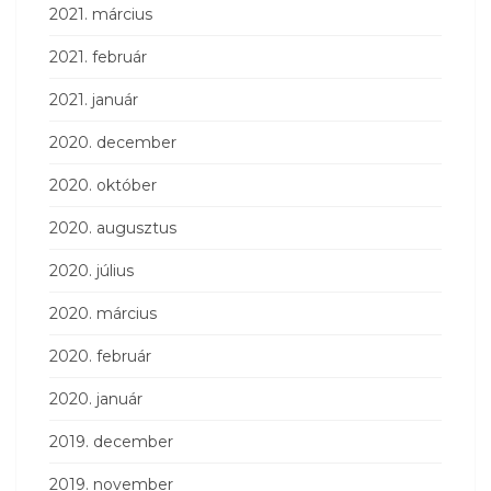
2021. március
2021. február
2021. január
2020. december
2020. október
2020. augusztus
2020. július
2020. március
2020. február
2020. január
2019. december
2019. november