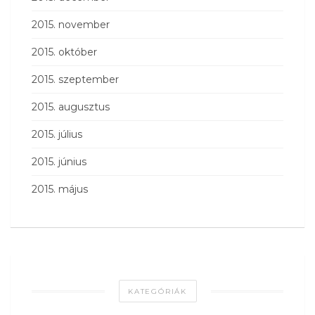
2015. november
2015. október
2015. szeptember
2015. augusztus
2015. július
2015. június
2015. május
KATEGÓRIÁK