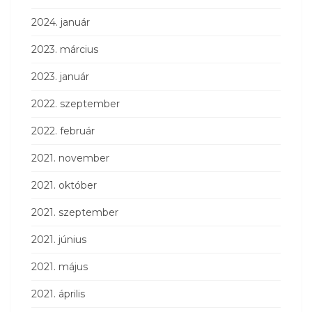
2024. január
2023. március
2023. január
2022. szeptember
2022. február
2021. november
2021. október
2021. szeptember
2021. június
2021. május
2021. április