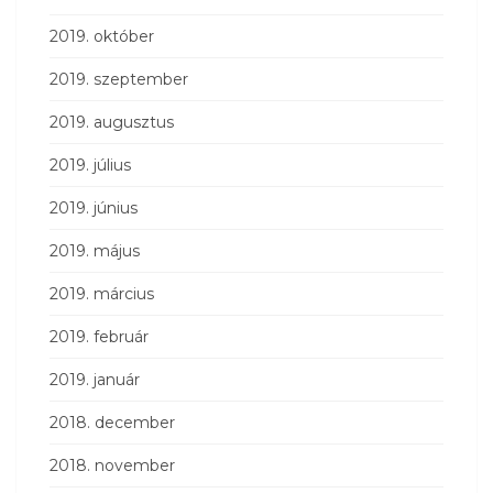
2019. október
2019. szeptember
2019. augusztus
2019. július
2019. június
2019. május
2019. március
2019. február
2019. január
2018. december
2018. november