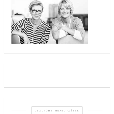
LEGUTÓBBI BEJEGYZÉSEK