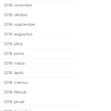
2018. november
2018. október
2018. szeptember
2018. augusztus
2018. július
2018. június
2018. május
2018. április
2018. március
2018. február
2018. január