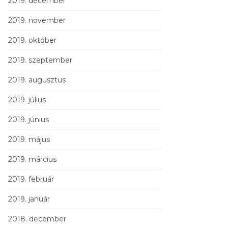
2019. december
2019. november
2019. október
2019. szeptember
2019. augusztus
2019. július
2019. június
2019. május
2019. március
2019. február
2019. január
2018. december