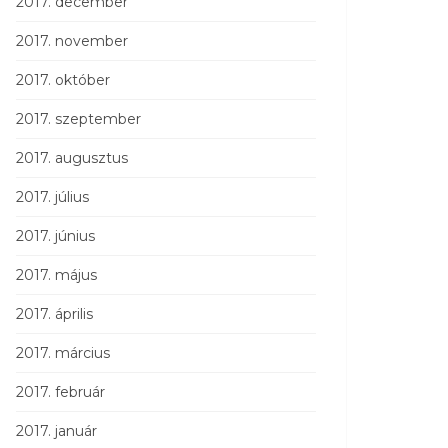
2017. december
2017. november
2017. október
2017. szeptember
2017. augusztus
2017. július
2017. június
2017. május
2017. április
2017. március
2017. február
2017. január