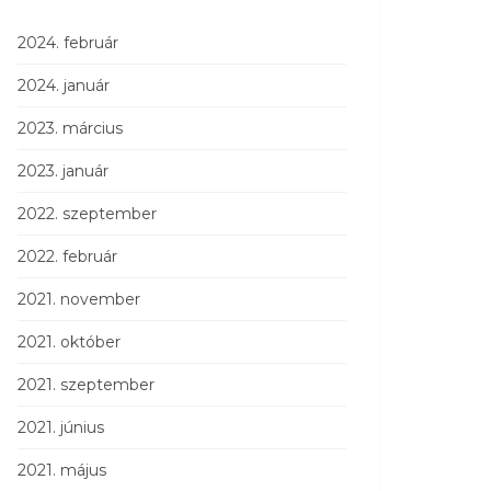
2024. február
2024. január
2023. március
2023. január
2022. szeptember
2022. február
2021. november
2021. október
2021. szeptember
2021. június
2021. május