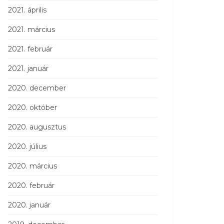
2021. április
2021. március
2021. február
2021. január
2020. december
2020. október
2020. augusztus
2020. július
2020. március
2020. február
2020. január