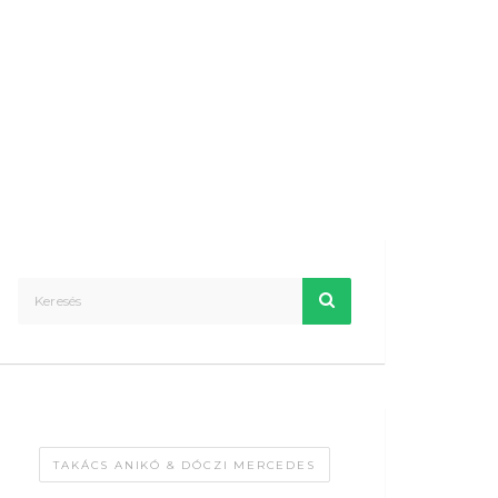
TAKÁCS ANIKÓ & DÓCZI MERCEDES