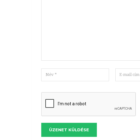
ÜZENET KÜLDÉSE