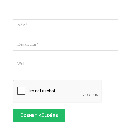
ÜZENET KÜLDÉSE