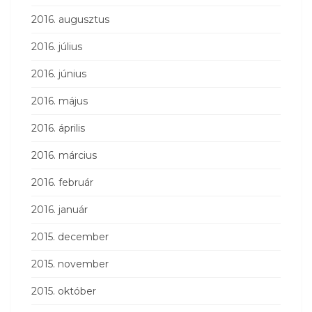
2016. augusztus
2016. július
2016. június
2016. május
2016. április
2016. március
2016. február
2016. január
2015. december
2015. november
2015. október