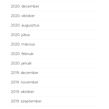
2020. december
2020. október
2020. augusztus
2020. július
2020. március
2020. február
2020. január
2019. december
2019. november
2019. október
2019. szeptember