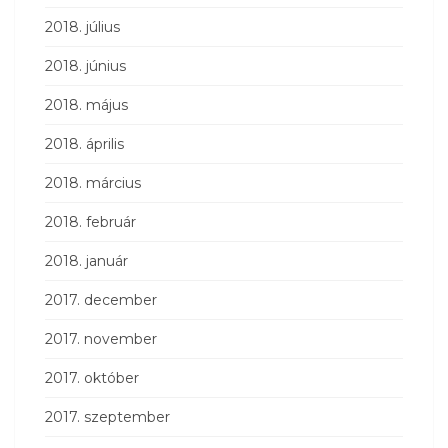
2018. július
2018. június
2018. május
2018. április
2018. március
2018. február
2018. január
2017. december
2017. november
2017. október
2017. szeptember