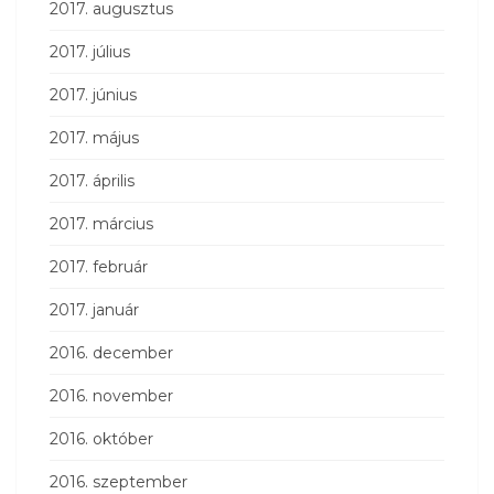
2017. augusztus
2017. július
2017. június
2017. május
2017. április
2017. március
2017. február
2017. január
2016. december
2016. november
2016. október
2016. szeptember