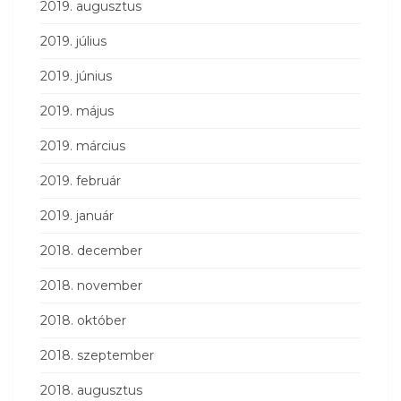
2019. augusztus
2019. július
2019. június
2019. május
2019. március
2019. február
2019. január
2018. december
2018. november
2018. október
2018. szeptember
2018. augusztus