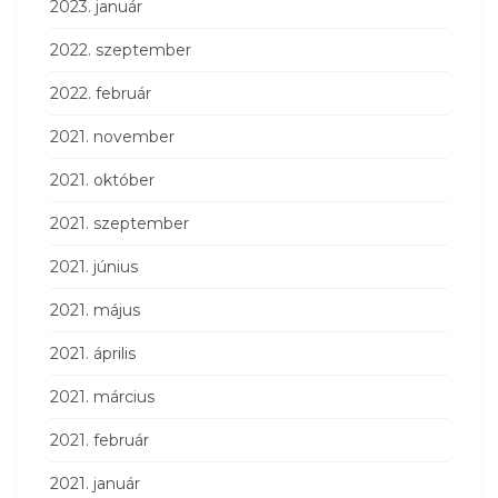
2023. január
2022. szeptember
2022. február
2021. november
2021. október
2021. szeptember
2021. június
2021. május
2021. április
2021. március
2021. február
2021. január