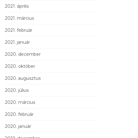
2021. április
2021. március
2021. február
2021. január
2020. december
2020. október
2020. augusztus
2020. július
2020. március
2020. február
2020. január