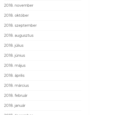
2018. november
2018. október
2018. szeptember
2018. augusztus
2018. július
2018. június
2018. május
2018. április
2018. március
2018. február
2018. január