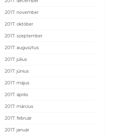
2017. december
2017. november
2017. október
2017. szeptember
2017. augusztus
2017. július
2017. június
2017. május
2017. április
2017. március
2017. február
2017. január