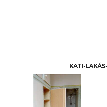
KATI-LAKÁS