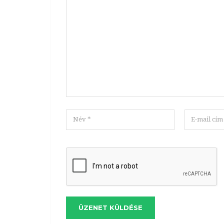
ÜZENET KÜLDÉSE