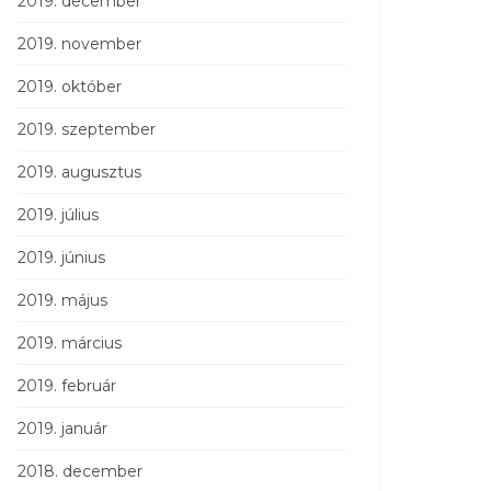
2019. december
2019. november
2019. október
2019. szeptember
2019. augusztus
2019. július
2019. június
2019. május
2019. március
2019. február
2019. január
2018. december