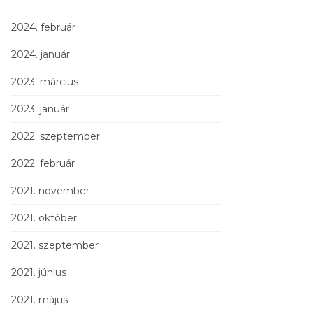
2024. február
2024. január
2023. március
2023. január
2022. szeptember
2022. február
2021. november
2021. október
2021. szeptember
2021. június
2021. május