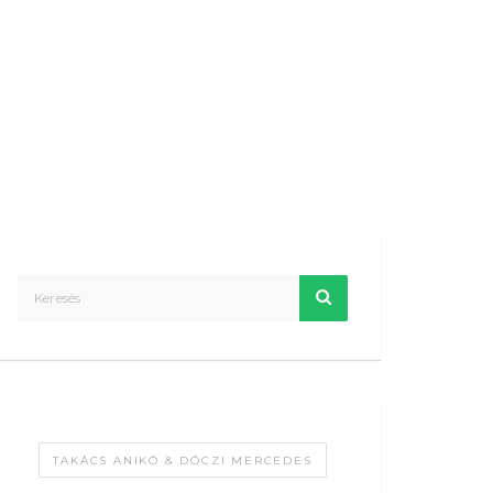
TAKÁCS ANIKÓ & DÓCZI MERCEDES