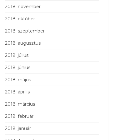
2018. november
2018. október
2018. szeptember
2018. augusztus
2018. július
2018. június
2018. május
2018. április
2018. március
2018. február
2018. január