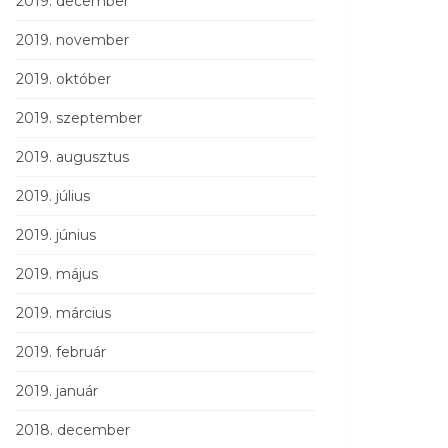
2019. december
2019. november
2019. október
2019. szeptember
2019. augusztus
2019. július
2019. június
2019. május
2019. március
2019. február
2019. január
2018. december