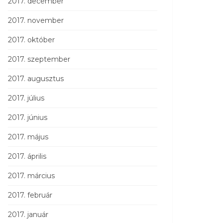
2017. december
2017. november
2017. október
2017. szeptember
2017. augusztus
2017. július
2017. június
2017. május
2017. április
2017. március
2017. február
2017. január