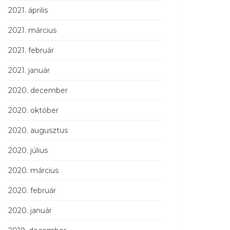
2021. április
2021. március
2021. február
2021. január
2020. december
2020. október
2020. augusztus
2020. július
2020. március
2020. február
2020. január