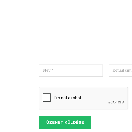
ÜZENET KÜLDÉSE