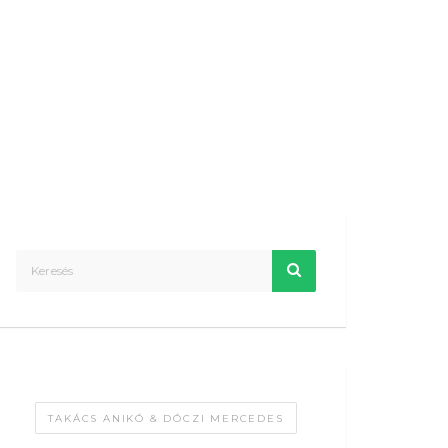
TAKÁCS ANIKÓ & DÓCZI MERCEDES