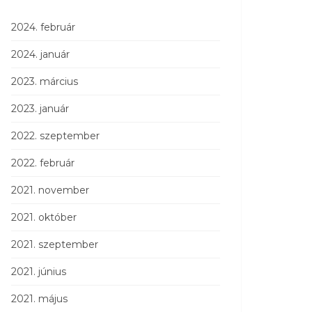
2024. február
2024. január
2023. március
2023. január
2022. szeptember
2022. február
2021. november
2021. október
2021. szeptember
2021. június
2021. május