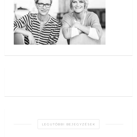
LEGUTÓBBI BEJEGYZÉSEK