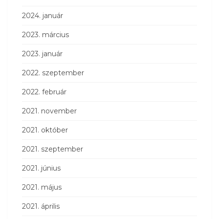
2024. január
2023. március
2023. január
2022. szeptember
2022. február
2021. november
2021. október
2021. szeptember
2021. június
2021. május
2021. április