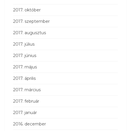
2017. október
2017. szeptember
2017. augusztus
2017. július
2017. június
2017. május
2017. április
2017. március
2017. február
2017. január
2016. december