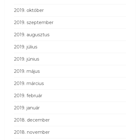
2019. október
2019. szeptember
2019. augusztus
2019. július
2019. június
2019. május
2019. március
2019. február
2019. január
2018. december
2018. november