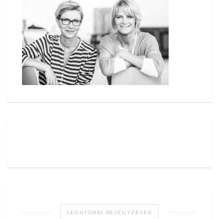
LEGUTÓBBI BEJEGYZÉSEK