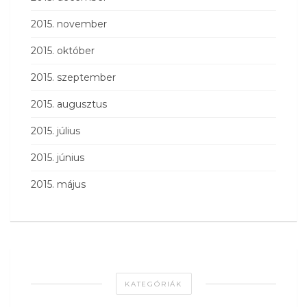
2015. november
2015. október
2015. szeptember
2015. augusztus
2015. július
2015. június
2015. május
KATEGÓRIÁK