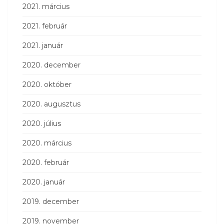
2021. március
2021. február
2021. január
2020. december
2020. október
2020. augusztus
2020. július
2020. március
2020. február
2020. január
2019. december
2019. november