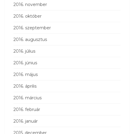
2016. november
2016. október
2016. szeptember
2016. augusztus
2016. július
2016. június
2016. május
2016. április
2016. március
2016. február
2016. január
2015. december