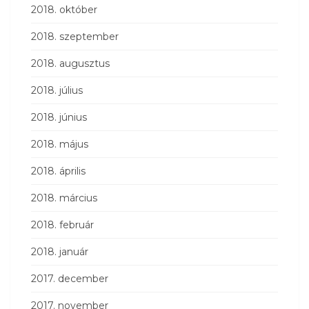
2018. október
2018. szeptember
2018. augusztus
2018. július
2018. június
2018. május
2018. április
2018. március
2018. február
2018. január
2017. december
2017. november