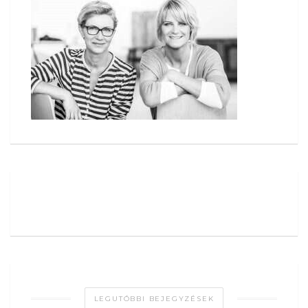
LEGUTÓBBI BEJEGYZÉSEK