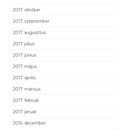
2017. október
2017. szeptember
2017. augusztus
2017. július
2017. június
2017. május
2017. április
2017. március
2017. február
2017. január
2016. december