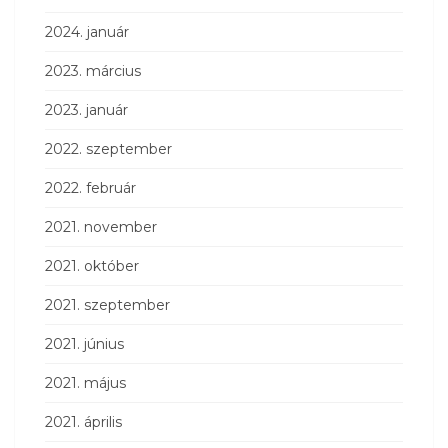
2024. január
2023. március
2023. január
2022. szeptember
2022. február
2021. november
2021. október
2021. szeptember
2021. június
2021. május
2021. április