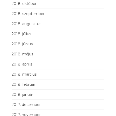
2018. október
2018. szeptember
2018. augusztus
2018. július
2018. június
2018. május
2018. április
2018. március
2018. február
2018. január
2017. december
2017. november