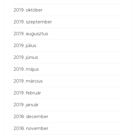
2019. október
2019. szeptember
2019. augusztus
2019. július
2019. június
2019. május
2019. március
2019. február
2019. január
2018. december
2018. november