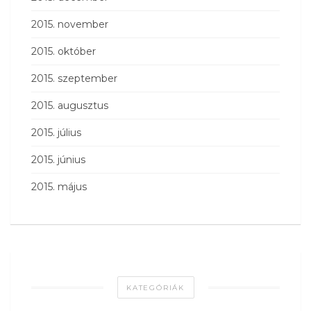
2015. november
2015. október
2015. szeptember
2015. augusztus
2015. július
2015. június
2015. május
KATEGÓRIÁK