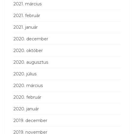
2021. március
2021. február
2021. január
2020. december
2020. október
2020. augusztus
2020. július
2020. március
2020. február
2020. január
2019. december
2019. november