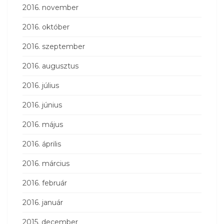
2016. november
2016. október
2016. szeptember
2016. augusztus
2016. július
2016. június
2016. május
2016. április
2016. március
2016. február
2016. január
2015. december