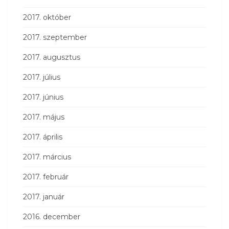
2017. október
2017. szeptember
2017. augusztus
2017. július
2017. június
2017. május
2017. április
2017. március
2017. február
2017. január
2016. december