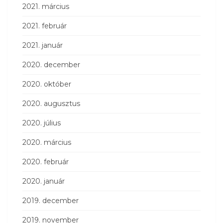
2021. március
2021. február
2021. január
2020. december
2020. október
2020. augusztus
2020. július
2020. március
2020. február
2020. január
2019. december
2019. november