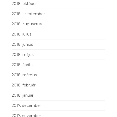
2018. október
2018. szeptember
2018. augusztus
2018. július
2018. június
2018. május
2018. április
2018. március
2018. február
2018. január
2017. december
2017. november