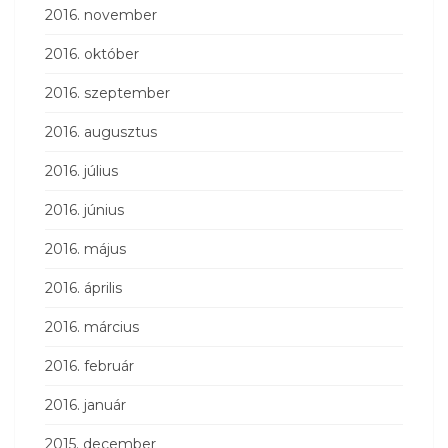
2016. november
2016. október
2016. szeptember
2016. augusztus
2016. július
2016. június
2016. május
2016. április
2016. március
2016. február
2016. január
2015. december