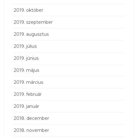
2019. október
2019. szeptember
2019. augusztus
2019. július
2019. június
2019. május
2019. március
2019. február
2019. január
2018. december
2018. november