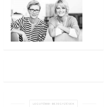
LEGUTÓBBI BEJEGYZÉSEK