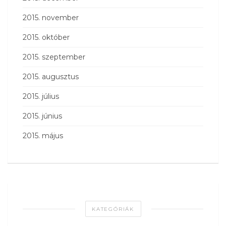
2015. november
2015. október
2015. szeptember
2015. augusztus
2015. július
2015. június
2015. május
KATEGÓRIÁK