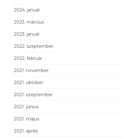
2024. január
2023. március
2023. január
2022. szeptember
2022. február
2021. november
2021. október
2021. szeptember
2021. június
2021. május
2021. április