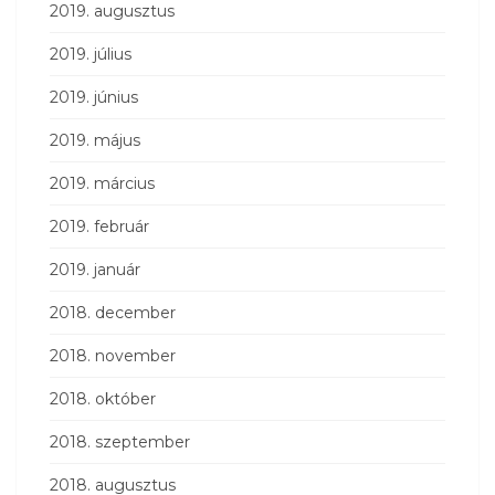
2019. augusztus
2019. július
2019. június
2019. május
2019. március
2019. február
2019. január
2018. december
2018. november
2018. október
2018. szeptember
2018. augusztus