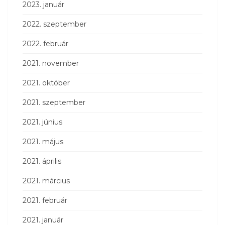
2023. január
2022. szeptember
2022. február
2021. november
2021. október
2021. szeptember
2021. június
2021. május
2021. április
2021. március
2021. február
2021. január