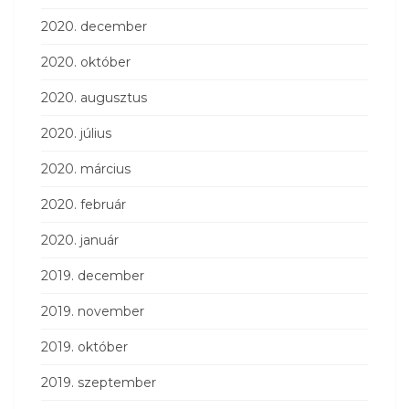
2020. december
2020. október
2020. augusztus
2020. július
2020. március
2020. február
2020. január
2019. december
2019. november
2019. október
2019. szeptember