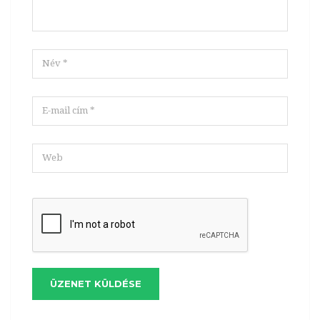
ÜZENET KÜLDÉSE