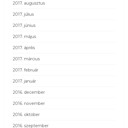
2017. augusztus
2017. július
2017. június
2017. május
2017. április
2017. március
2017. február
2017. január
2016. december
2016. november
2016. október
2016. szeptember