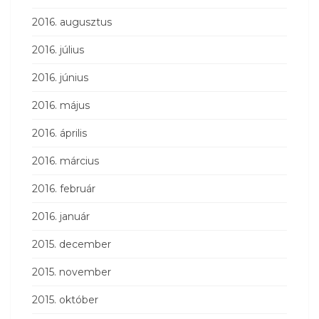
2016. augusztus
2016. július
2016. június
2016. május
2016. április
2016. március
2016. február
2016. január
2015. december
2015. november
2015. október