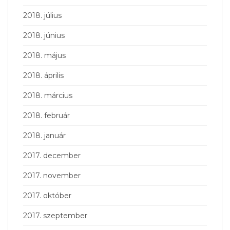
2018. július
2018. június
2018. május
2018. április
2018. március
2018. február
2018. január
2017. december
2017. november
2017. október
2017. szeptember