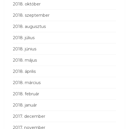
2018. október
2018. szeptember
2018. augusztus
2018. július
2018. június
2018. május
2018. április
2018. március
2018. február
2018. január
2017. december
2017. november