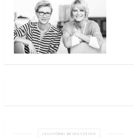
LEGUTÓBBI BEJEGYZÉSEK