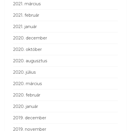
2021. március
2021. február
2021. január
2020. december
2020. október
2020. augusztus
2020. július
2020. március
2020. február
2020. január
2019. december
2019. november