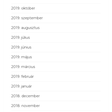
2019. október
2019. szeptember
2019. augusztus
2019. július
2019. június
2019. május
2019. március
2019. február
2019. január
2018. december
2018. november