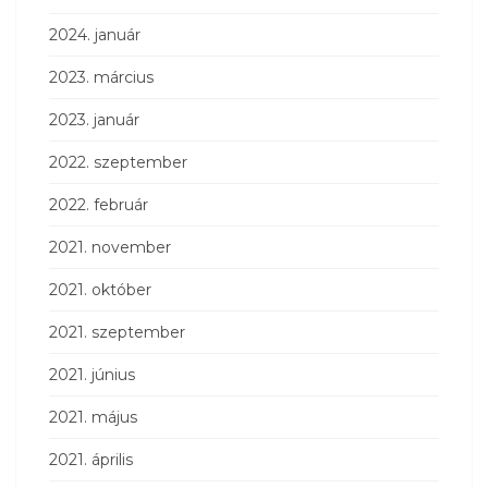
2024. január
2023. március
2023. január
2022. szeptember
2022. február
2021. november
2021. október
2021. szeptember
2021. június
2021. május
2021. április