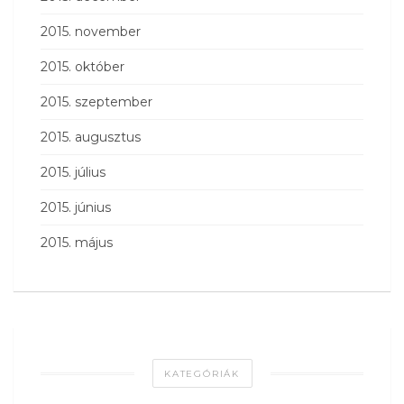
2015. november
2015. október
2015. szeptember
2015. augusztus
2015. július
2015. június
2015. május
KATEGÓRIÁK