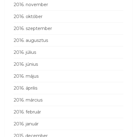
2016. november
2016. október
2016. szeptember
2016. augusztus
2016. július
2016. június
2016. május
2016. április
2016. március
2016. február
2016. január
2015. december