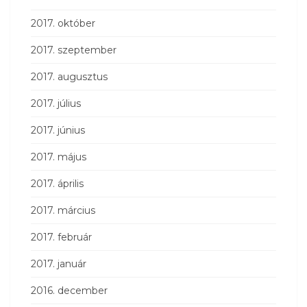
2017. október
2017. szeptember
2017. augusztus
2017. július
2017. június
2017. május
2017. április
2017. március
2017. február
2017. január
2016. december