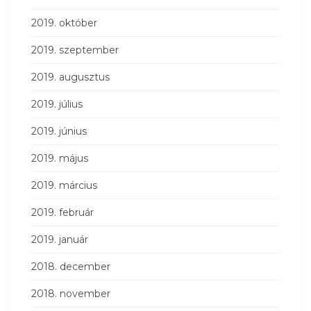
2019. október
2019. szeptember
2019. augusztus
2019. július
2019. június
2019. május
2019. március
2019. február
2019. január
2018. december
2018. november