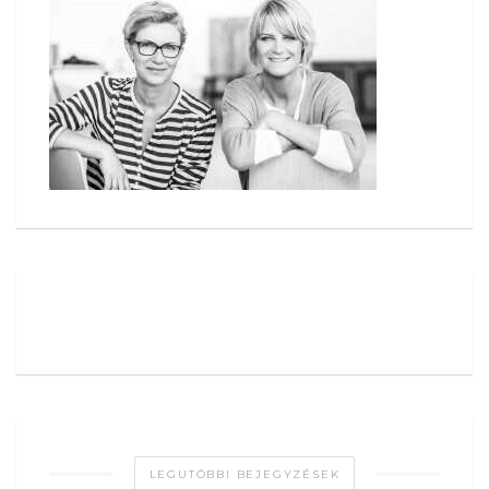
LEGUTÓBBI BEJEGYZÉSEK