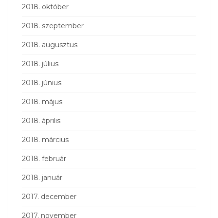
2018. október
2018. szeptember
2018. augusztus
2018. július
2018. június
2018. május
2018. április
2018. március
2018. február
2018. január
2017. december
2017. november