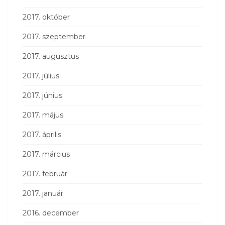
2017. október
2017. szeptember
2017. augusztus
2017. július
2017. június
2017. május
2017. április
2017. március
2017. február
2017. január
2016. december