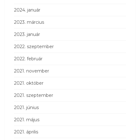
2024. január
2023. március
2023. január
2022. szeptember
2022. február
2021. november
2021. október
2021. szeptember
2021. június
2021. május
2021. április