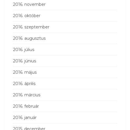
2016. november
2016. október
2016. szeptember
2016. augusztus
2016. július
2016. június
2016. május
2016. április
2016. március
2016. február
2016. január
2015. december