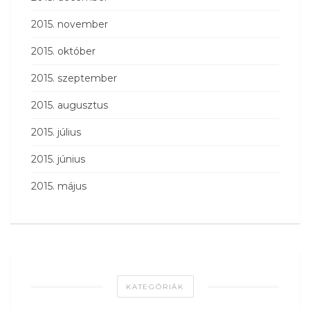
2015. november
2015. október
2015. szeptember
2015. augusztus
2015. július
2015. június
2015. május
KATEGÓRIÁK