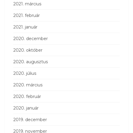
2021. március
2021. február
2021. január
2020. december
2020. október
2020. augusztus
2020. július
2020. március
2020. február
2020. január
2019. december
2019. november