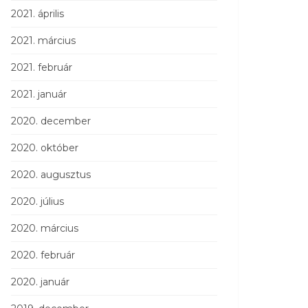
2021. április
2021. március
2021. február
2021. január
2020. december
2020. október
2020. augusztus
2020. július
2020. március
2020. február
2020. január