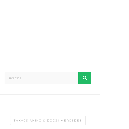
TAKÁCS ANIKÓ & DÓCZI MERCEDES