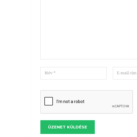
ÜZENET KÜLDÉSE