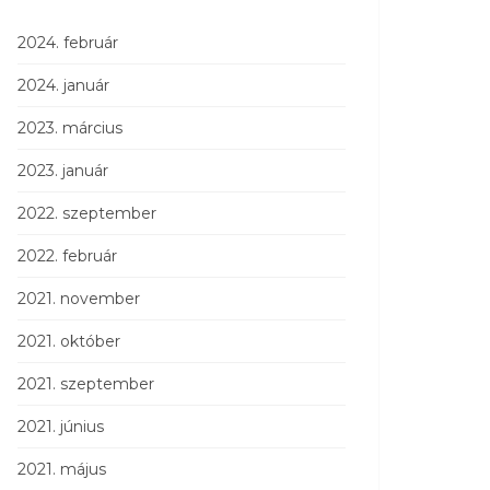
2024. február
2024. január
2023. március
2023. január
2022. szeptember
2022. február
2021. november
2021. október
2021. szeptember
2021. június
2021. május