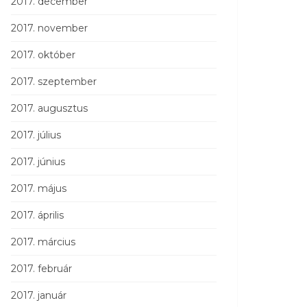
2017. december
2017. november
2017. október
2017. szeptember
2017. augusztus
2017. július
2017. június
2017. május
2017. április
2017. március
2017. február
2017. január