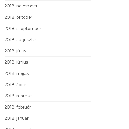
2018. november
2018. október
2018. szeptember
2018. augusztus
2018. július
2018. június
2018. május
2018. április
2018. március
2018. február
2018. január