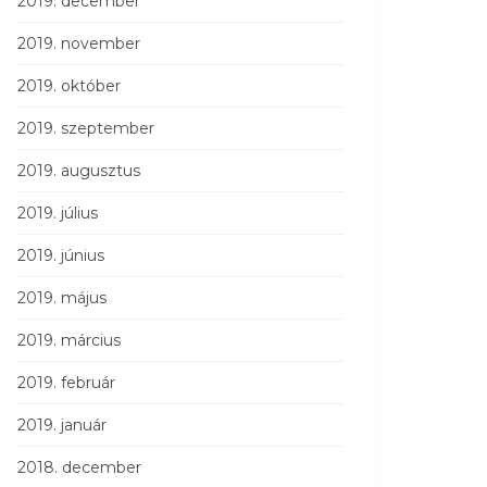
2019. december
2019. november
2019. október
2019. szeptember
2019. augusztus
2019. július
2019. június
2019. május
2019. március
2019. február
2019. január
2018. december