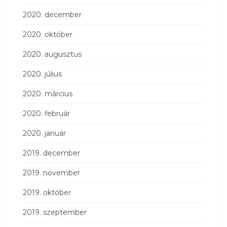
2020. december
2020. október
2020. augusztus
2020. július
2020. március
2020. február
2020. január
2019. december
2019. november
2019. október
2019. szeptember