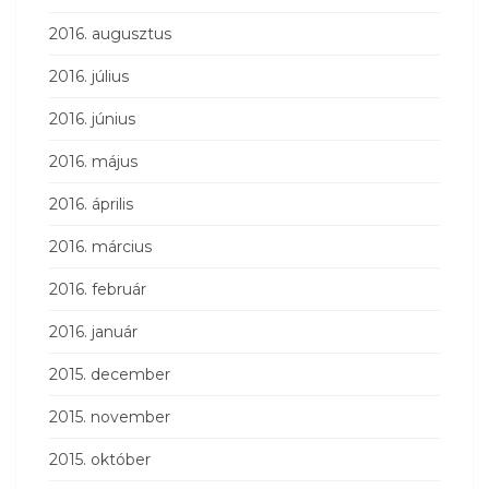
2016. augusztus
2016. július
2016. június
2016. május
2016. április
2016. március
2016. február
2016. január
2015. december
2015. november
2015. október