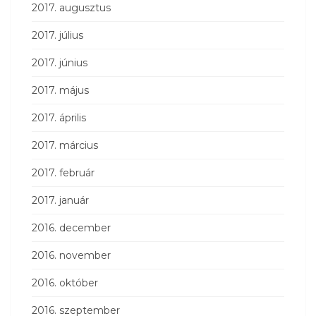
2017. augusztus
2017. július
2017. június
2017. május
2017. április
2017. március
2017. február
2017. január
2016. december
2016. november
2016. október
2016. szeptember