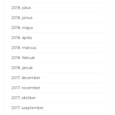
2018. július
2018. június
2018. május
2018. április
2018. március
2018. február
2018. január
2017. december
2017. november
2017. október
2017. szeptember