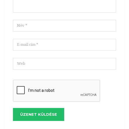
ÜZENET KÜLDÉSE