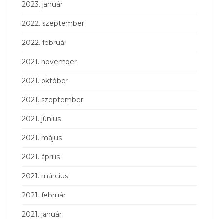
2023. január
2022. szeptember
2022. február
2021. november
2021. október
2021. szeptember
2021. június
2021. május
2021. április
2021. március
2021. február
2021. január