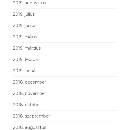
2019. augusztus
2019. július
2019. június
2019. május
2019. március
2019. február
2019. január
2018. december
2018. november
2018. október
2018. szeptember
2018. augusztus