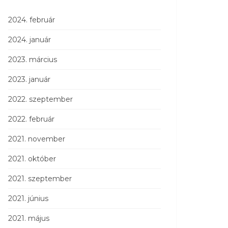
2024. február
2024. január
2023. március
2023. január
2022. szeptember
2022. február
2021. november
2021. október
2021. szeptember
2021. június
2021. május