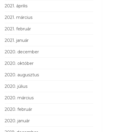
2021. április
2021. március
2021. február
2021. január
2020. december
2020. október
2020. augusztus
2020. július
2020. március
2020. február
2020. január