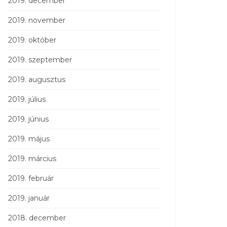
2019. december
2019. november
2019. október
2019. szeptember
2019. augusztus
2019. július
2019. június
2019. május
2019. március
2019. február
2019. január
2018. december