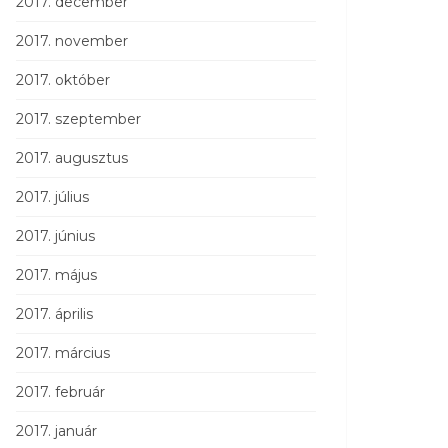
2017. december
2017. november
2017. október
2017. szeptember
2017. augusztus
2017. július
2017. június
2017. május
2017. április
2017. március
2017. február
2017. január