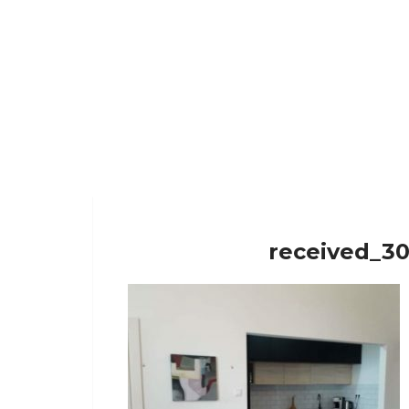
received_3