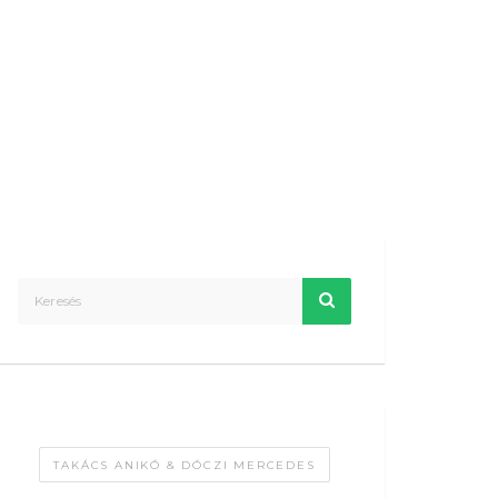
TAKÁCS ANIKÓ & DÓCZI MERCEDES