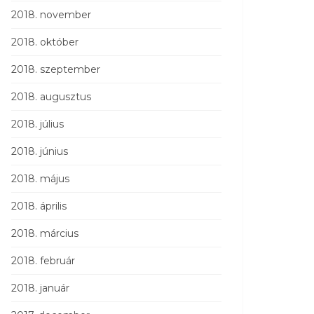
2018. november
2018. október
2018. szeptember
2018. augusztus
2018. július
2018. június
2018. május
2018. április
2018. március
2018. február
2018. január