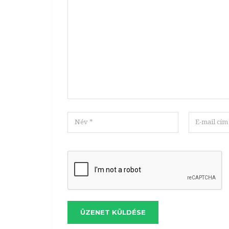
ÜZENET KÜLDÉSE