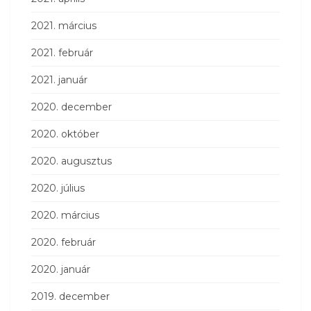
2021. március
2021. február
2021. január
2020. december
2020. október
2020. augusztus
2020. július
2020. március
2020. február
2020. január
2019. december