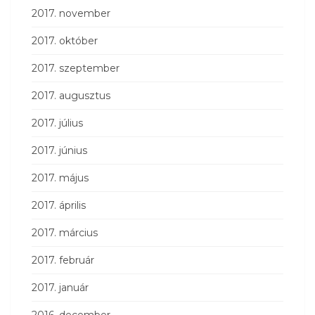
2017. november
2017. október
2017. szeptember
2017. augusztus
2017. július
2017. június
2017. május
2017. április
2017. március
2017. február
2017. január
2016. december