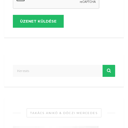
ÜZENET KÜLDÉSE
TAKÁCS ANIKÓ & DÓCZI MERCEDES