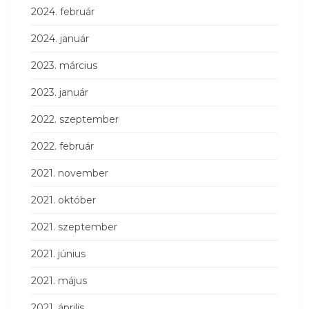
2024. február
2024. január
2023. március
2023. január
2022. szeptember
2022. február
2021. november
2021. október
2021. szeptember
2021. június
2021. május
2021. április