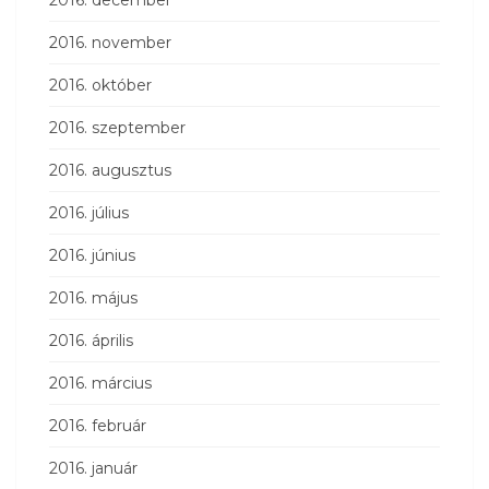
2016. november
2016. október
2016. szeptember
2016. augusztus
2016. július
2016. június
2016. május
2016. április
2016. március
2016. február
2016. január