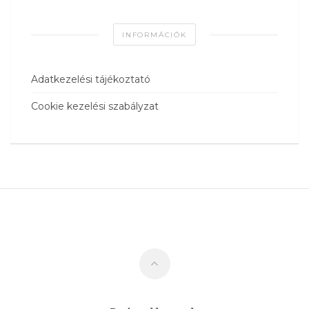
INFORMÁCIÓK
Adatkezelési tájékoztató
Cookie kezelési szabályzat