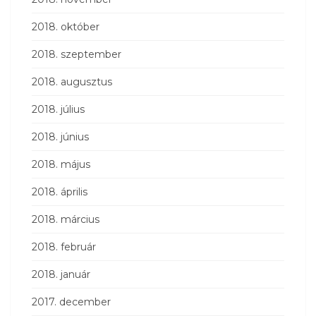
2018. október
2018. szeptember
2018. augusztus
2018. július
2018. június
2018. május
2018. április
2018. március
2018. február
2018. január
2017. december