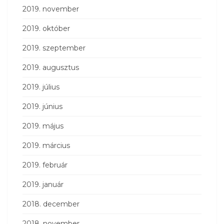
2019. november
2019. október
2019. szeptember
2019. augusztus
2019. július
2019. június
2019. május
2019. március
2019. február
2019. január
2018. december
2018. november