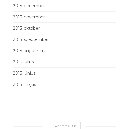
2015. december
2015. november
2015. október
2015. szeptember
2015. augusztus
2015. július
2015. június
2015. május
KATEGÓRIÁK