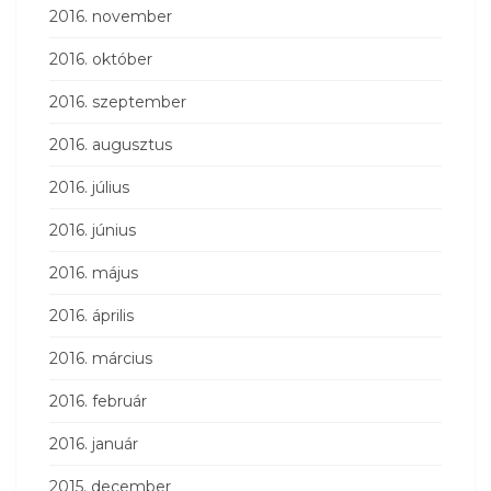
2016. november
2016. október
2016. szeptember
2016. augusztus
2016. július
2016. június
2016. május
2016. április
2016. március
2016. február
2016. január
2015. december