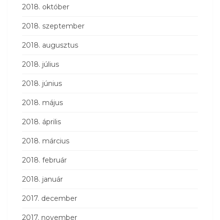
2018. október
2018. szeptember
2018. augusztus
2018. július
2018. június
2018. május
2018. április
2018. március
2018. február
2018. január
2017. december
2017. november