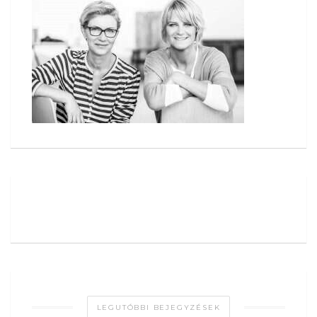
LEGUTÓBBI BEJEGYZÉSEK