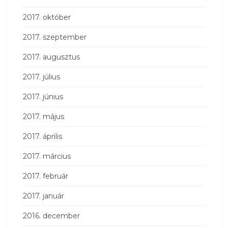
2017. október
2017. szeptember
2017. augusztus
2017. július
2017. június
2017. május
2017. április
2017. március
2017. február
2017. január
2016. december