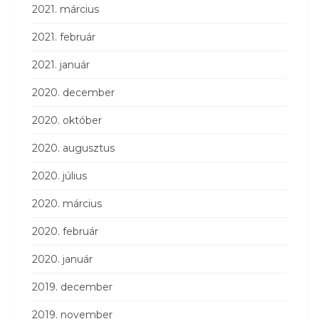
2021. március
2021. február
2021. január
2020. december
2020. október
2020. augusztus
2020. július
2020. március
2020. február
2020. január
2019. december
2019. november