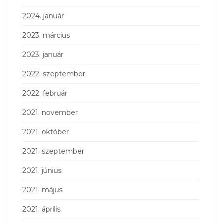
2024. január
2023. március
2023. január
2022. szeptember
2022. február
2021. november
2021. október
2021. szeptember
2021. június
2021. május
2021. április