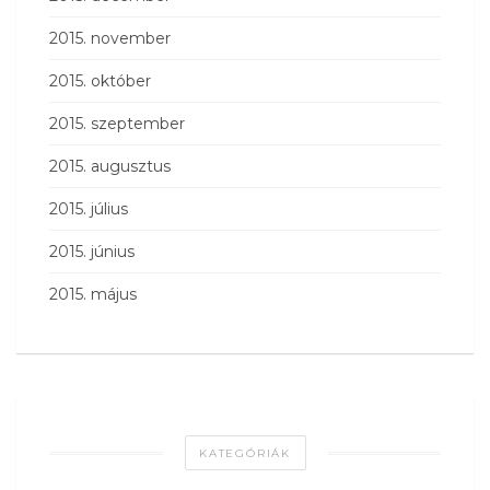
2015. november
2015. október
2015. szeptember
2015. augusztus
2015. július
2015. június
2015. május
KATEGÓRIÁK