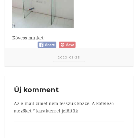
Kövess minket:
2020-03-25
Új komment
Az e-mail címet nem tesszük közzé.
A kötelező
mezőket
*
karakterrel jelöltük