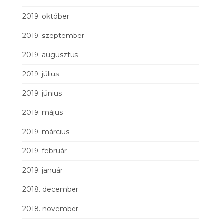
2019. október
2019. szeptember
2019. augusztus
2019. július
2019. június
2019. május
2019. március
2019. február
2019. január
2018. december
2018. november