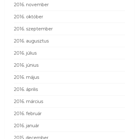
2016. november
2016. október
2016. szeptember
2016. augusztus
2016. július
2016. június
2016. május
2016. április
2016. március
2016. február
2016. január
2015. december