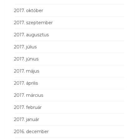
2017. október
2017. szeptember
2017. augusztus
2017. július
2017. június
2017. május
2017. április
2017. március
2017. február
2017. január
2016. december