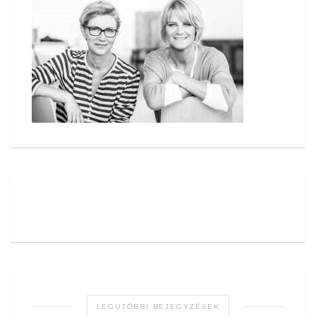
LEGUTÓBBI BEJEGYZÉSEK