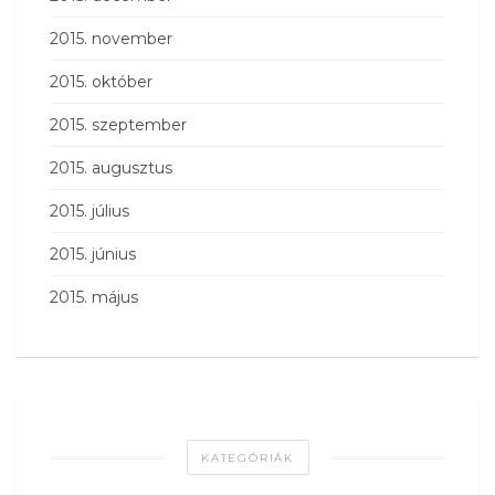
2015. november
2015. október
2015. szeptember
2015. augusztus
2015. július
2015. június
2015. május
KATEGÓRIÁK