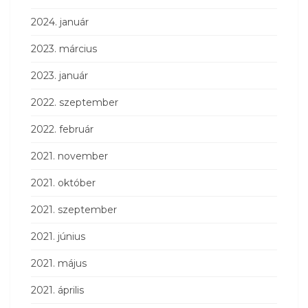
2024. január
2023. március
2023. január
2022. szeptember
2022. február
2021. november
2021. október
2021. szeptember
2021. június
2021. május
2021. április