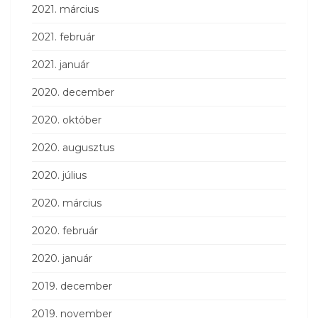
2021. március
2021. február
2021. január
2020. december
2020. október
2020. augusztus
2020. július
2020. március
2020. február
2020. január
2019. december
2019. november