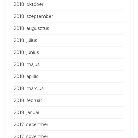
2018. október
2018. szeptember
2018. augusztus
2018. július
2018. június
2018. május
2018. április
2018. március
2018. február
2018. január
2017. december
2017. november