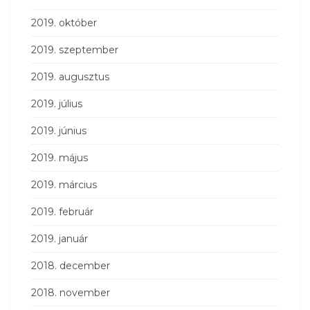
2019. október
2019. szeptember
2019. augusztus
2019. július
2019. június
2019. május
2019. március
2019. február
2019. január
2018. december
2018. november