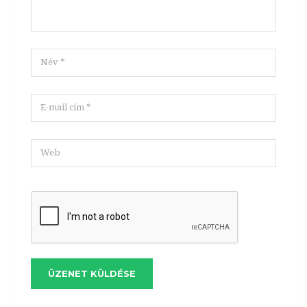
ÜZENET KÜLDÉSE