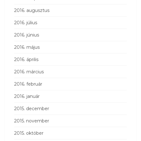
2016. augusztus
2016. július
2016. június
2016. május
2016. április
2016. március
2016. február
2016. január
2015. december
2015. november
2015. október