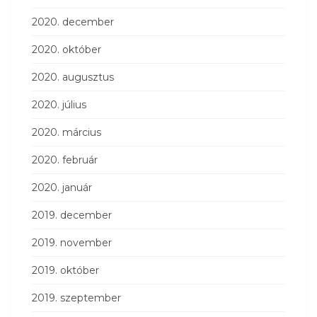
2020. december
2020. október
2020. augusztus
2020. július
2020. március
2020. február
2020. január
2019. december
2019. november
2019. október
2019. szeptember