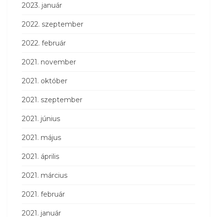
2023. január
2022. szeptember
2022. február
2021. november
2021. október
2021. szeptember
2021. június
2021. május
2021. április
2021. március
2021. február
2021. január