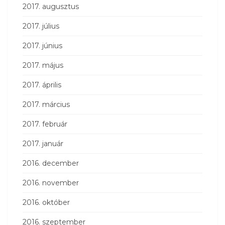
2017. augusztus
2017. július
2017. június
2017. május
2017. április
2017. március
2017. február
2017. január
2016. december
2016. november
2016. október
2016. szeptember