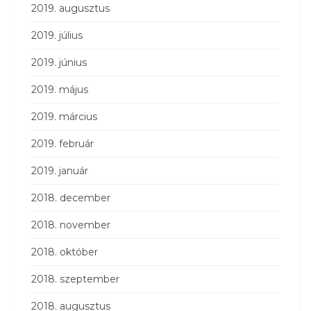
2019. augusztus
2019. július
2019. június
2019. május
2019. március
2019. február
2019. január
2018. december
2018. november
2018. október
2018. szeptember
2018. augusztus