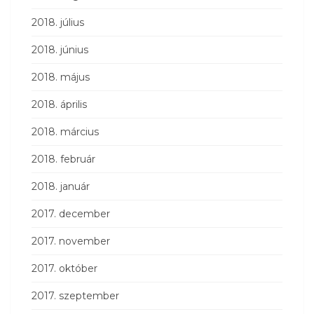
2018. július
2018. június
2018. május
2018. április
2018. március
2018. február
2018. január
2017. december
2017. november
2017. október
2017. szeptember