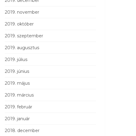
2019. december
2019. november
2019. október
2019. szeptember
2019. augusztus
2019. július
2019. június
2019. május
2019. március
2019. február
2019. január
2018. december