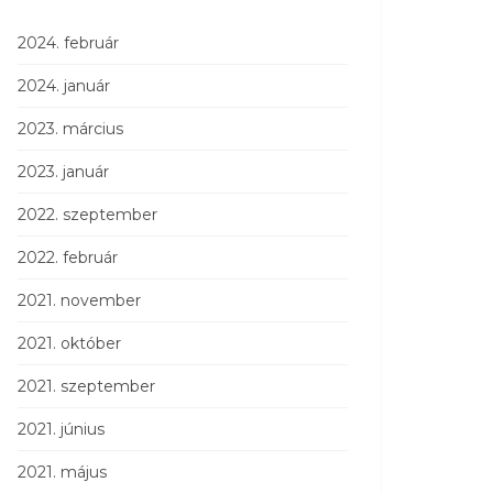
2024. február
2024. január
2023. március
2023. január
2022. szeptember
2022. február
2021. november
2021. október
2021. szeptember
2021. június
2021. május