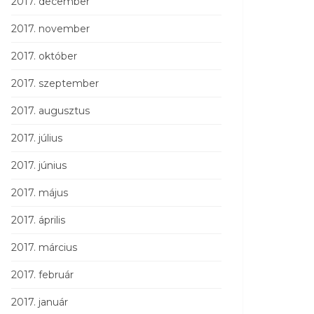
2017. december
2017. november
2017. október
2017. szeptember
2017. augusztus
2017. július
2017. június
2017. május
2017. április
2017. március
2017. február
2017. január