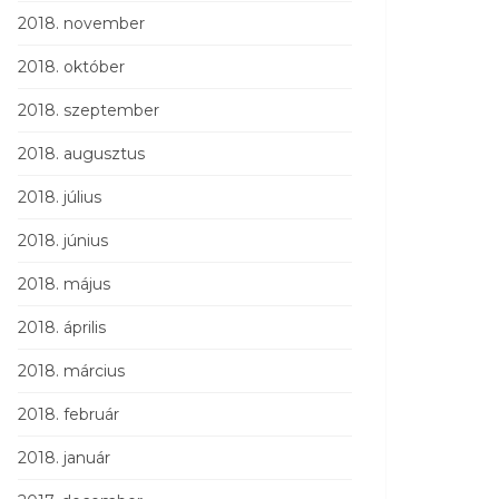
2018. november
2018. október
2018. szeptember
2018. augusztus
2018. július
2018. június
2018. május
2018. április
2018. március
2018. február
2018. január