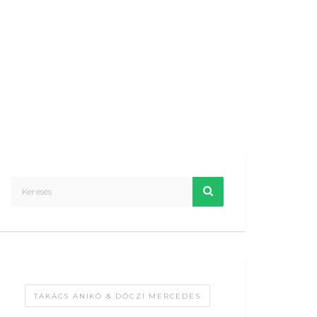
TAKÁCS ANIKÓ & DÓCZI MERCEDES