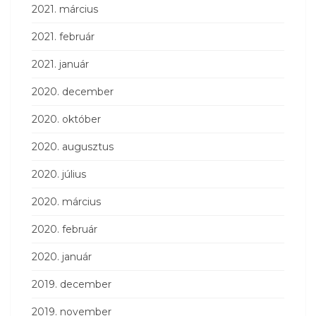
2021. március
2021. február
2021. január
2020. december
2020. október
2020. augusztus
2020. július
2020. március
2020. február
2020. január
2019. december
2019. november