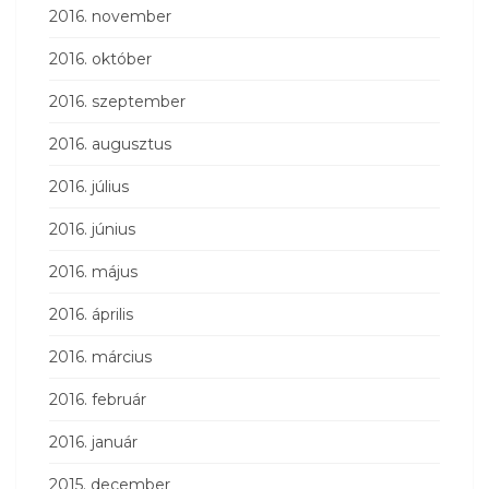
2016. november
2016. október
2016. szeptember
2016. augusztus
2016. július
2016. június
2016. május
2016. április
2016. március
2016. február
2016. január
2015. december