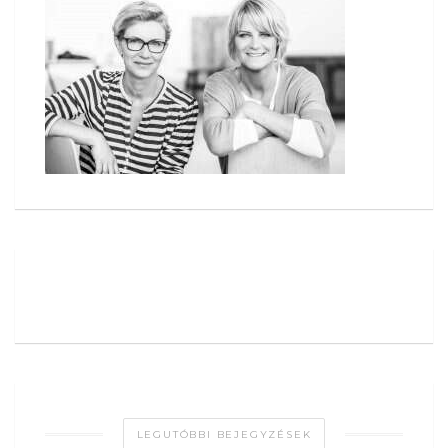
LEGUTÓBBI BEJEGYZÉSEK