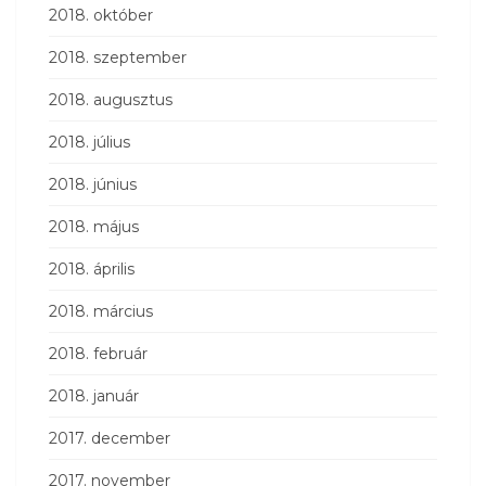
2018. október
2018. szeptember
2018. augusztus
2018. július
2018. június
2018. május
2018. április
2018. március
2018. február
2018. január
2017. december
2017. november