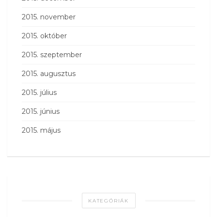
2015. november
2015. október
2015. szeptember
2015. augusztus
2015. július
2015. június
2015. május
KATEGÓRIÁK