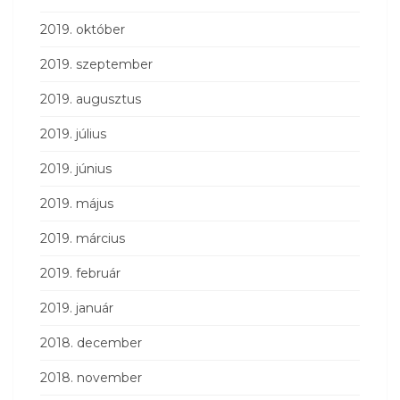
2019. október
2019. szeptember
2019. augusztus
2019. július
2019. június
2019. május
2019. március
2019. február
2019. január
2018. december
2018. november