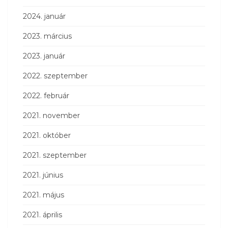
2024. január
2023. március
2023. január
2022. szeptember
2022. február
2021. november
2021. október
2021. szeptember
2021. június
2021. május
2021. április