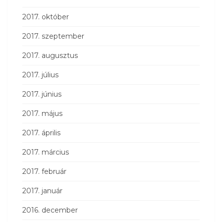
2017. október
2017. szeptember
2017. augusztus
2017. július
2017. június
2017. május
2017. április
2017. március
2017. február
2017. január
2016. december