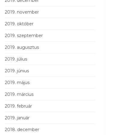
2019. december
2019. november
2019. október
2019. szeptember
2019. augusztus
2019. július
2019. június
2019. május
2019. március
2019. február
2019. január
2018. december