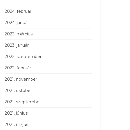
2024. február
2024. január
2023. március
2023. január
2022. szeptember
2022. február
2021. november
2021. október
2021. szeptember
2021. június
2021. május