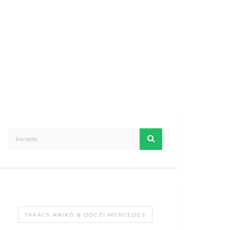
TAKÁCS ANIKÓ & DÓCZI MERCEDES