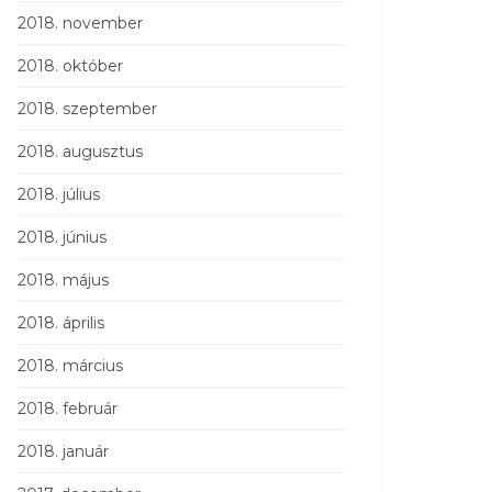
2018. november
2018. október
2018. szeptember
2018. augusztus
2018. július
2018. június
2018. május
2018. április
2018. március
2018. február
2018. január