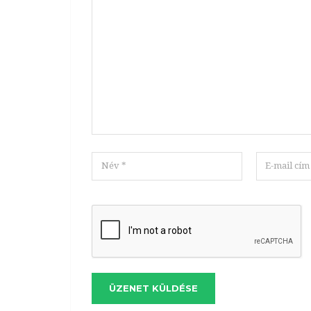
ÜZENET KÜLDÉSE