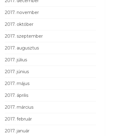
2017. december
2017. november
2017. október
2017. szeptember
2017. augusztus
2017. július
2017. június
2017. május
2017. április
2017. március
2017. február
2017. január