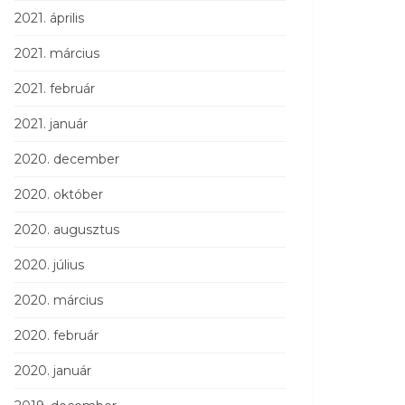
2021. április
2021. március
2021. február
2021. január
2020. december
2020. október
2020. augusztus
2020. július
2020. március
2020. február
2020. január