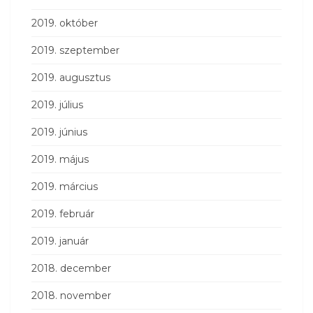
2019. október
2019. szeptember
2019. augusztus
2019. július
2019. június
2019. május
2019. március
2019. február
2019. január
2018. december
2018. november