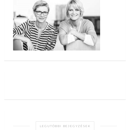
LEGUTÓBBI BEJEGYZÉSEK