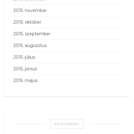
2015. november
2015. október
2015. szeptember
2015. augusztus
2015. július
2015. június
2015. május
KATEGÓRIÁK