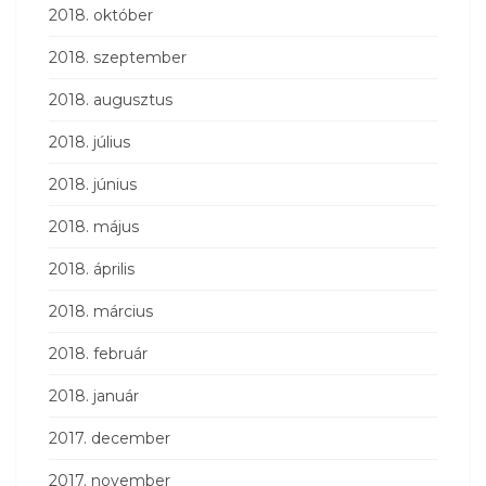
2018. október
2018. szeptember
2018. augusztus
2018. július
2018. június
2018. május
2018. április
2018. március
2018. február
2018. január
2017. december
2017. november