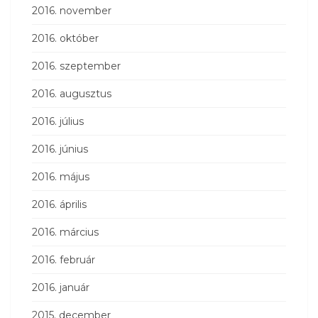
2016. november
2016. október
2016. szeptember
2016. augusztus
2016. július
2016. június
2016. május
2016. április
2016. március
2016. február
2016. január
2015. december