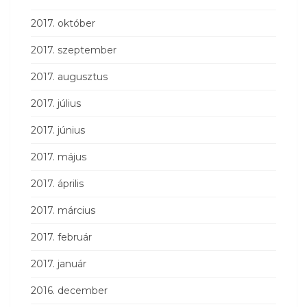
2017. október
2017. szeptember
2017. augusztus
2017. július
2017. június
2017. május
2017. április
2017. március
2017. február
2017. január
2016. december