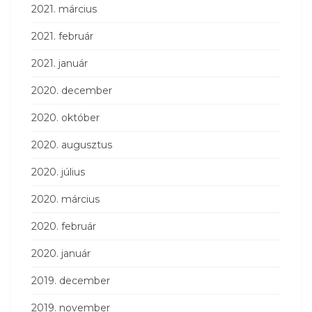
2021. március
2021. február
2021. január
2020. december
2020. október
2020. augusztus
2020. július
2020. március
2020. február
2020. január
2019. december
2019. november