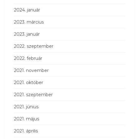
2024. január
2023. március
2023. január
2022. szeptember
2022. február
2021. november
2021. október
2021. szeptember
2021. június
2021. május
2021. április