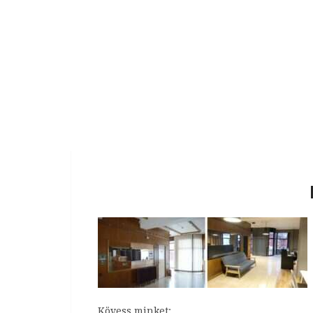
Kövess minket: