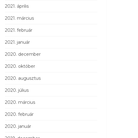
2021. április
2021. március
2021. február
2021. január
2020. december
2020. október
2020. augusztus
2020. július
2020. március
2020. február
2020. január