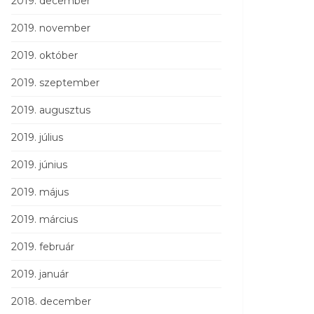
2019. december
2019. november
2019. október
2019. szeptember
2019. augusztus
2019. július
2019. június
2019. május
2019. március
2019. február
2019. január
2018. december