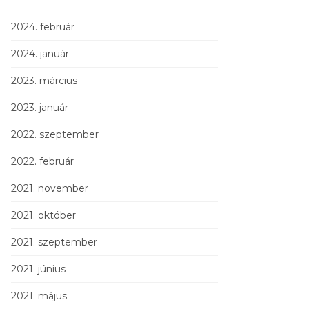
2024. február
2024. január
2023. március
2023. január
2022. szeptember
2022. február
2021. november
2021. október
2021. szeptember
2021. június
2021. május