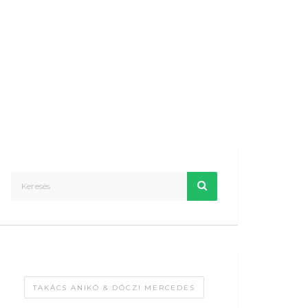
TAKÁCS ANIKÓ & DÓCZI MERCEDES