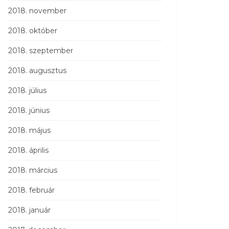
2018. november
2018. október
2018. szeptember
2018. augusztus
2018. július
2018. június
2018. május
2018. április
2018. március
2018. február
2018. január