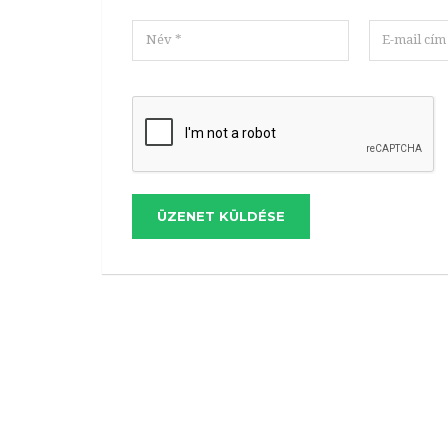
ÜZENET KÜLDÉSE