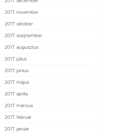
2017. december
2017. november
2017. október
2017. szeptember
2017. augusztus
2017. július
2017. június
2017. május
2017. április
2017. március
2017. február
2017. január