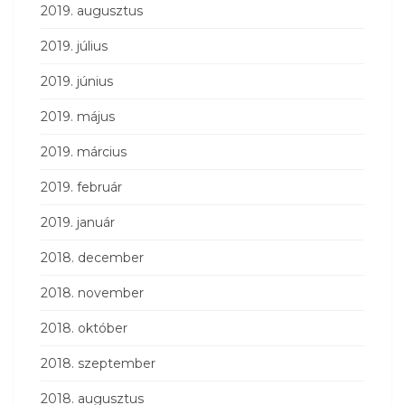
2019. augusztus
2019. július
2019. június
2019. május
2019. március
2019. február
2019. január
2018. december
2018. november
2018. október
2018. szeptember
2018. augusztus