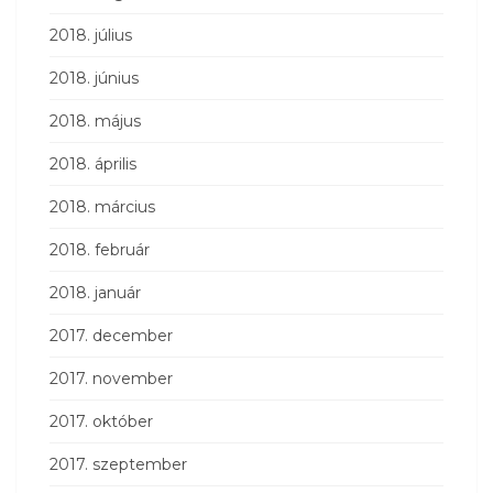
2018. július
2018. június
2018. május
2018. április
2018. március
2018. február
2018. január
2017. december
2017. november
2017. október
2017. szeptember