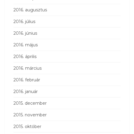
2016. augusztus
2016. július
2016. június
2016. május
2016. április
2016. március
2016. február
2016. január
2015. december
2015. november
2015. október