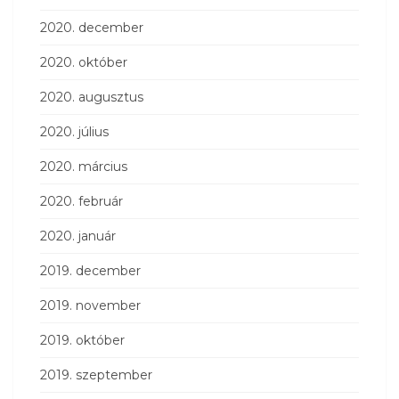
2020. december
2020. október
2020. augusztus
2020. július
2020. március
2020. február
2020. január
2019. december
2019. november
2019. október
2019. szeptember