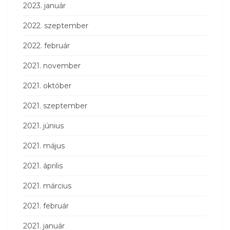
2023. január
2022. szeptember
2022. február
2021. november
2021. október
2021. szeptember
2021. június
2021. május
2021. április
2021. március
2021. február
2021. január