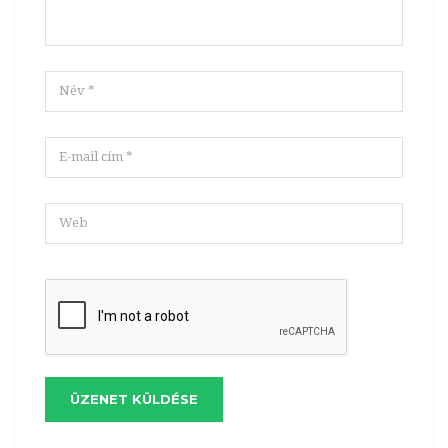
ÜZENET KÜLDÉSE