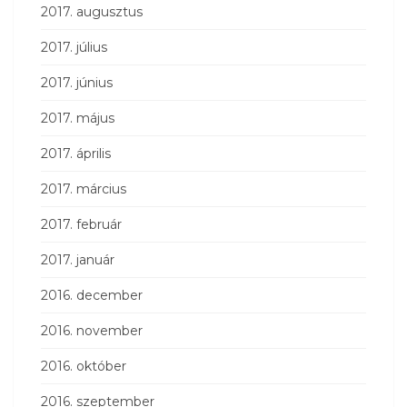
2017. augusztus
2017. július
2017. június
2017. május
2017. április
2017. március
2017. február
2017. január
2016. december
2016. november
2016. október
2016. szeptember