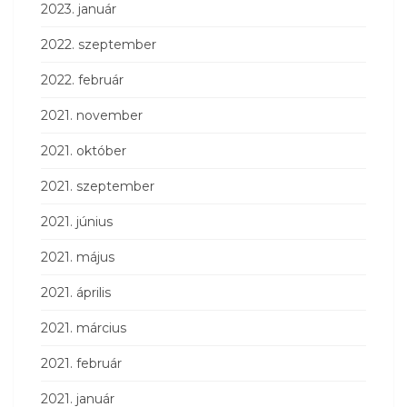
2023. január
2022. szeptember
2022. február
2021. november
2021. október
2021. szeptember
2021. június
2021. május
2021. április
2021. március
2021. február
2021. január