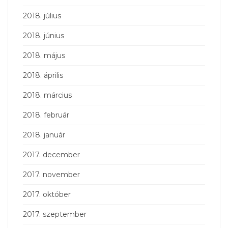
2018. július
2018. június
2018. május
2018. április
2018. március
2018. február
2018. január
2017. december
2017. november
2017. október
2017. szeptember