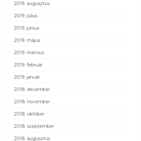
2019. augusztus
2019. július
2019. június
2019. május
2019. március
2019. február
2019. január
2018. december
2018. november
2018. október
2018. szeptember
2018. augusztus