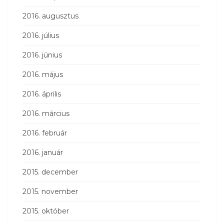
2016. augusztus
2016. július
2016. június
2016. május
2016. április
2016. március
2016. február
2016. január
2015. december
2015. november
2015. október