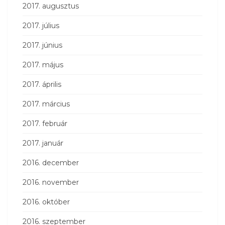
2017. augusztus
2017. július
2017. június
2017. május
2017. április
2017. március
2017. február
2017. január
2016. december
2016. november
2016. október
2016. szeptember