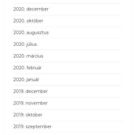
2020. december
2020. október
2020. augusztus
2020. július
2020. március
2020. február
2020. január
2019. december
2019. november
2019. október
2019. szeptember