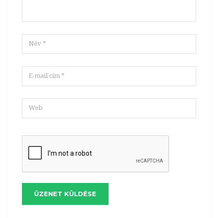
ÜZENET KÜLDÉSE