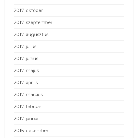
2017. október
2017. szeptember
2017. augusztus
2017. július
2017. június
2017. május
2017. április
2017. március
2017. február
2017. január
2016. december