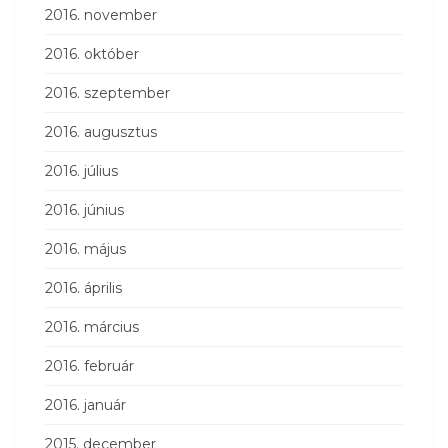
2016. november
2016. október
2016. szeptember
2016. augusztus
2016. július
2016. június
2016. május
2016. április
2016. március
2016. február
2016. január
2015. december