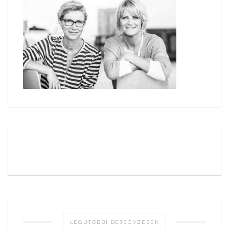
LEGUTÓBBI BEJEGYZÉSEK