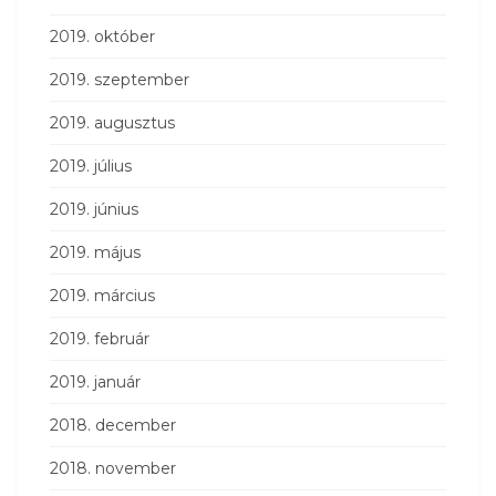
2019. október
2019. szeptember
2019. augusztus
2019. július
2019. június
2019. május
2019. március
2019. február
2019. január
2018. december
2018. november