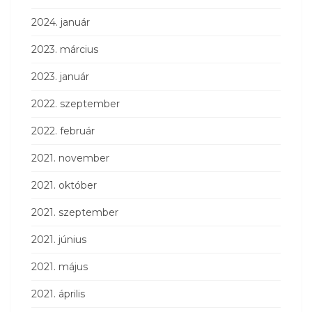
2024. január
2023. március
2023. január
2022. szeptember
2022. február
2021. november
2021. október
2021. szeptember
2021. június
2021. május
2021. április