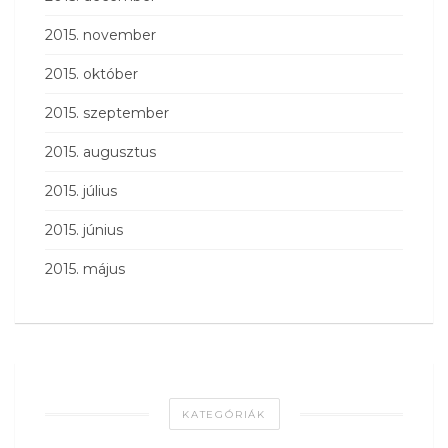
2015. november
2015. október
2015. szeptember
2015. augusztus
2015. július
2015. június
2015. május
KATEGÓRIÁK