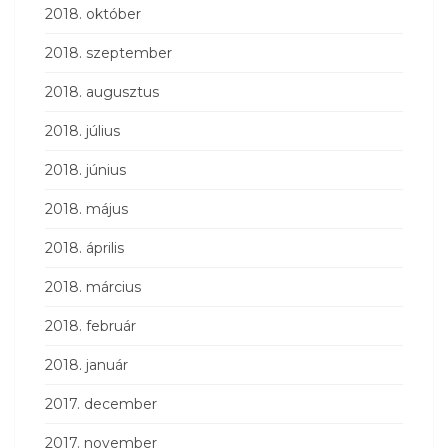
2018. október
2018. szeptember
2018. augusztus
2018. július
2018. június
2018. május
2018. április
2018. március
2018. február
2018. január
2017. december
2017. november