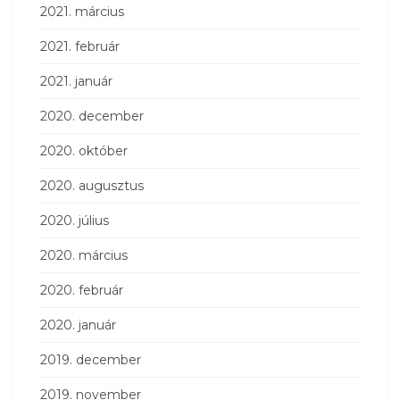
2021. március
2021. február
2021. január
2020. december
2020. október
2020. augusztus
2020. július
2020. március
2020. február
2020. január
2019. december
2019. november