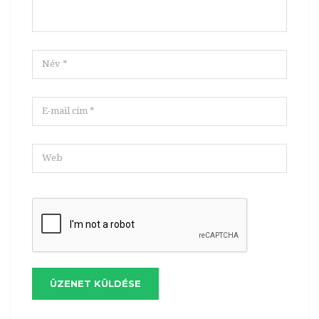
ÜZENET KÜLDÉSE