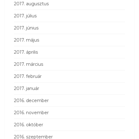
2017. augusztus
2017. július
2017. június
2017. május
2017. április
2017. március
2017. február
2017. január
2016. december
2016. november
2016. október
2016. szeptember