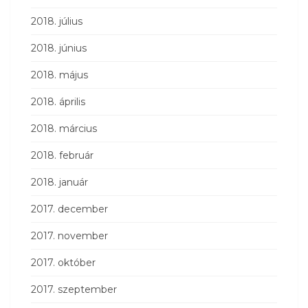
2018. július
2018. június
2018. május
2018. április
2018. március
2018. február
2018. január
2017. december
2017. november
2017. október
2017. szeptember