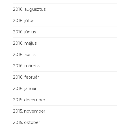
2016. augusztus
2016. július
2016. június
2016. május
2016. április
2016. március
2016. február
2016. január
2015. december
2015. november
2015. október