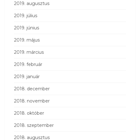
2019. augusztus
2019. július
2019. június
2019. május
2019. március
2019. február
2019. január
2018. december
2018. november
2018. október
2018. szeptember
2018. augusztus