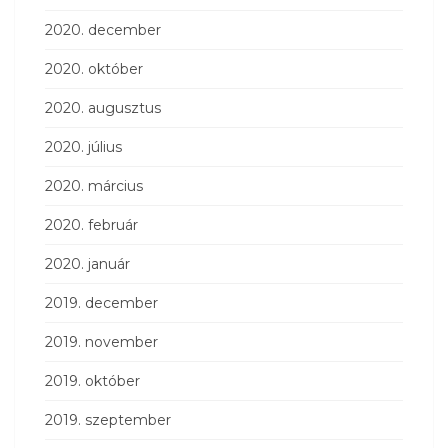
2020. december
2020. október
2020. augusztus
2020. július
2020. március
2020. február
2020. január
2019. december
2019. november
2019. október
2019. szeptember