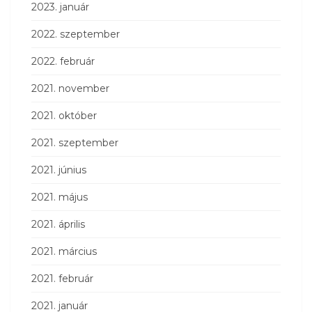
2023. január
2022. szeptember
2022. február
2021. november
2021. október
2021. szeptember
2021. június
2021. május
2021. április
2021. március
2021. február
2021. január