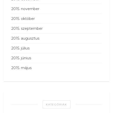
2015. november
2015. október
2015. szeptember
2015. augusztus
2015. július
2015. június
2015. május
KATEGÓRIÁK