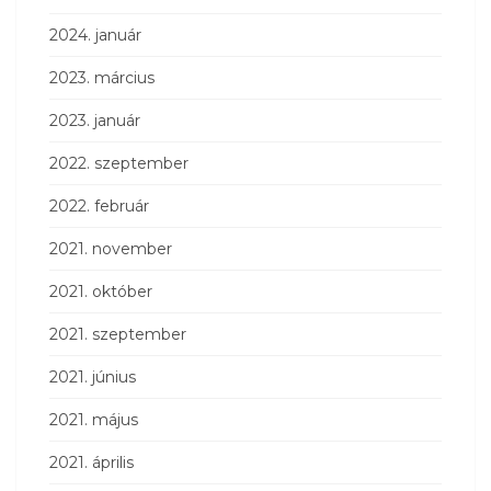
2024. január
2023. március
2023. január
2022. szeptember
2022. február
2021. november
2021. október
2021. szeptember
2021. június
2021. május
2021. április