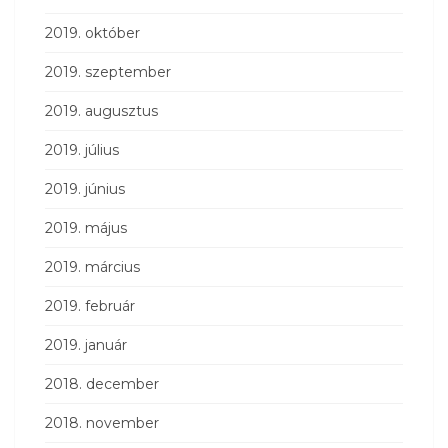
2019. október
2019. szeptember
2019. augusztus
2019. július
2019. június
2019. május
2019. március
2019. február
2019. január
2018. december
2018. november