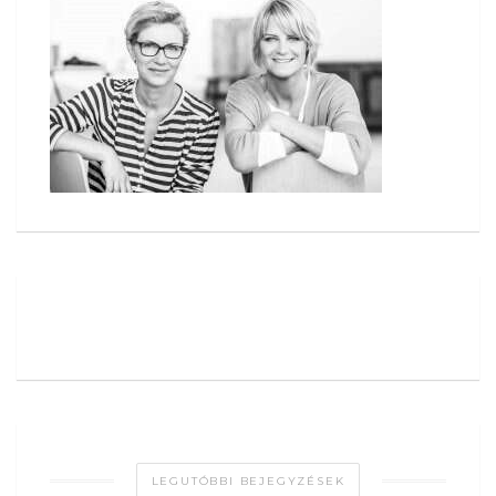
LEGUTÓBBI BEJEGYZÉSEK