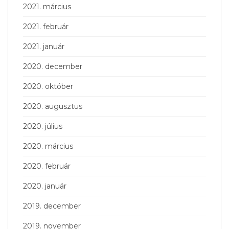
2021. március
2021. február
2021. január
2020. december
2020. október
2020. augusztus
2020. július
2020. március
2020. február
2020. január
2019. december
2019. november