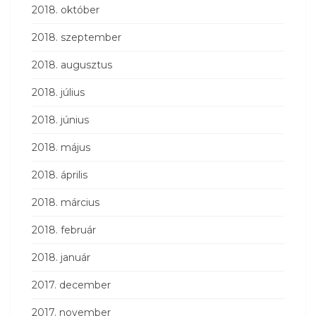
2018. október
2018. szeptember
2018. augusztus
2018. július
2018. június
2018. május
2018. április
2018. március
2018. február
2018. január
2017. december
2017. november