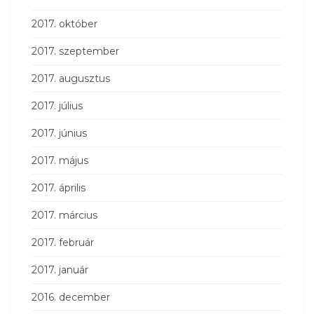
2017. október
2017. szeptember
2017. augusztus
2017. július
2017. június
2017. május
2017. április
2017. március
2017. február
2017. január
2016. december