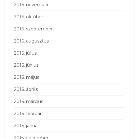
2016. november
2016. október
2016. szeptember
2016. augusztus
2016. július
2016. június
2016. május
2016. április
2016. március
2016. február
2016. január
2015. december