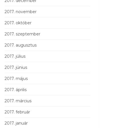
2017. december
2017. november
2017. október
2017. szeptember
2017. augusztus
2017. július
2017. június
2017. május
2017. április
2017. március
2017. február
2017. január