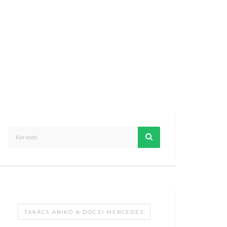
TAKÁCS ANIKÓ & DÓCZI MERCEDES