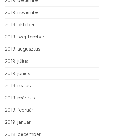
2019. december
2019. november
2019. október
2019. szeptember
2019. augusztus
2019. július
2019. június
2019. május
2019. március
2019. február
2019. január
2018. december