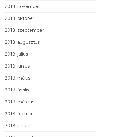
2018. november
2018. október
2018. szeptember
2018. augusztus
2018. július
2018. június
2018. május
2018. április
2018. március
2018. február
2018. január