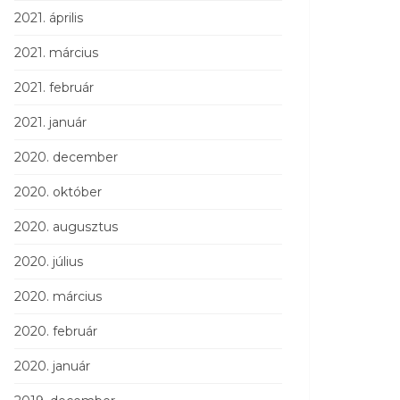
2021. április
2021. március
2021. február
2021. január
2020. december
2020. október
2020. augusztus
2020. július
2020. március
2020. február
2020. január