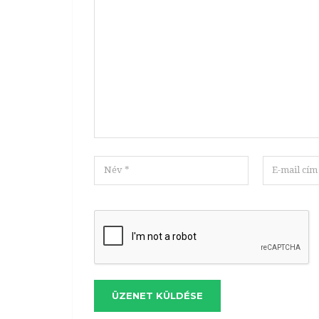
ÜZENET KÜLDÉSE