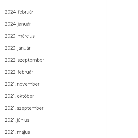
2024. február
2024. január
2023. március
2023. január
2022. szeptember
2022. február
2021. november
2021. október
2021. szeptember
2021. június
2021. május