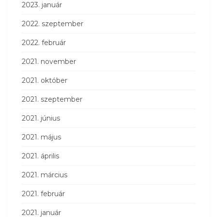
2023. január
2022. szeptember
2022. február
2021. november
2021. október
2021. szeptember
2021. június
2021. május
2021. április
2021. március
2021. február
2021. január