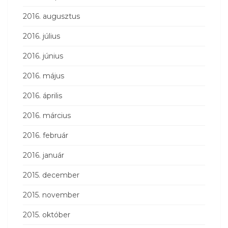
2016. augusztus
2016. július
2016. június
2016. május
2016. április
2016. március
2016. február
2016. január
2015. december
2015. november
2015. október