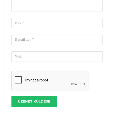
ÜZENET KÜLDÉSE