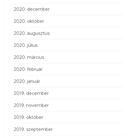
2020. december
2020. október
2020. augusztus
2020. július
2020. március
2020. február
2020. január
2019. december
2019. november
2019. október
2019. szeptember