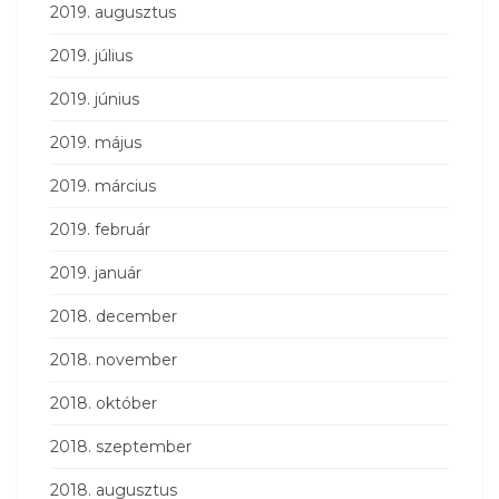
2019. augusztus
2019. július
2019. június
2019. május
2019. március
2019. február
2019. január
2018. december
2018. november
2018. október
2018. szeptember
2018. augusztus