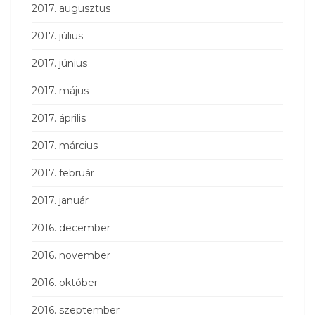
2017. augusztus
2017. július
2017. június
2017. május
2017. április
2017. március
2017. február
2017. január
2016. december
2016. november
2016. október
2016. szeptember