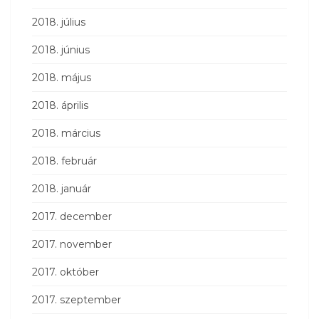
2018. július
2018. június
2018. május
2018. április
2018. március
2018. február
2018. január
2017. december
2017. november
2017. október
2017. szeptember